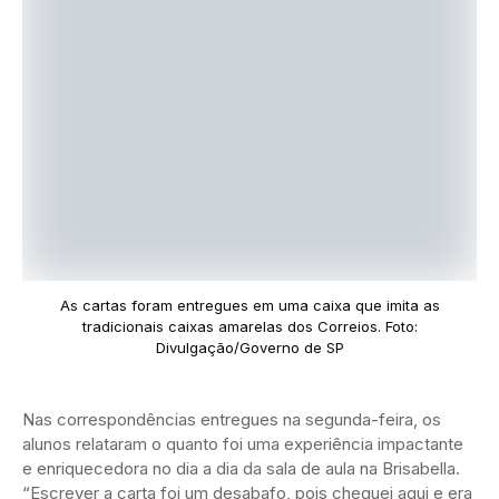
As cartas foram entregues em uma caixa que imita as
tradicionais caixas amarelas dos Correios. Foto:
Divulgação/Governo de SP
Nas correspondências entregues na segunda-feira, os
alunos relataram o quanto foi uma experiência impactante
e enriquecedora no dia a dia da sala de aula na Brisabella.
“Escrever a carta foi um desabafo, pois cheguei aqui e era