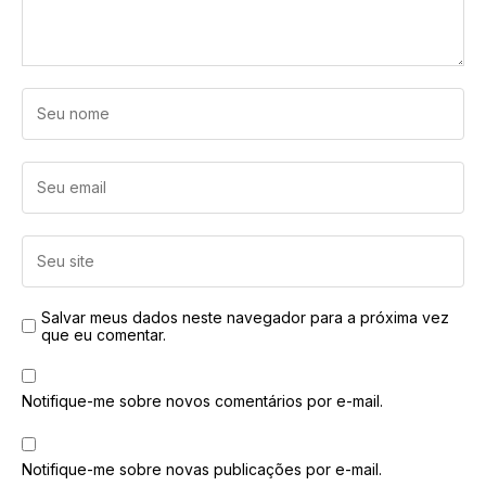
Salvar meus dados neste navegador para a próxima vez
que eu comentar.
Notifique-me sobre novos comentários por e-mail.
Notifique-me sobre novas publicações por e-mail.