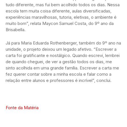
tudo diferente, mas fui bem acolhido todos os dias. Nessa
escola tem muita coisa diferente, aulas diversificadas,
experiências maravilhosas, tutoria, eletivas, o ambiente é
muito bom”, relata Maycon Samuel Costa, do 9º ano da
Brisabella.
Já para Maria Eduarda Rothenberger, também do 9º ano na
unidade, o projeto deixou um legado afetivo. “Escrever a
carta foi gratificante e nostálgico. Quando escrevi, lembrei
de quando cheguei, de ver a gestão todos os dias, me
sinto acolhida em uma grande família. Escrever a carta me
fez querer contar sobre a minha escola e falar como a
relação entre alunos e professores é incrível”, conclui.
Fonte da Matéria