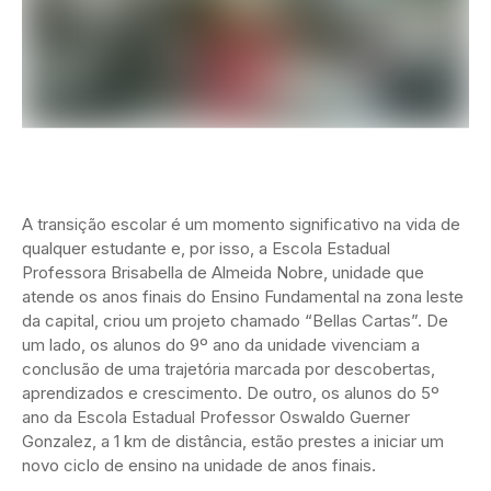
A transição escolar é um momento significativo na vida de
qualquer estudante e, por isso, a Escola Estadual
Professora Brisabella de Almeida Nobre, unidade que
atende os anos finais do Ensino Fundamental na zona leste
da capital, criou um projeto chamado “Bellas Cartas”. De
um lado, os alunos do 9º ano da unidade vivenciam a
conclusão de uma trajetória marcada por descobertas,
aprendizados e crescimento. De outro, os alunos do 5º
ano da Escola Estadual Professor Oswaldo Guerner
Gonzalez, a 1 km de distância, estão prestes a iniciar um
novo ciclo de ensino na unidade de anos finais.