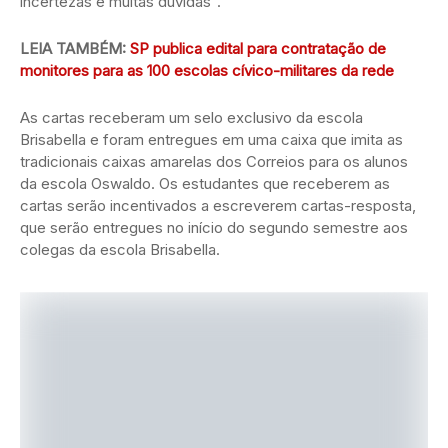
incertezas e muitas dúvidas”.
LEIA TAMBÉM:
SP publica edital para contratação de
monitores para as 100 escolas cívico-militares da rede
As cartas receberam um selo exclusivo da escola
Brisabella e foram entregues em uma caixa que imita as
tradicionais caixas amarelas dos Correios para os alunos
da escola Oswaldo. Os estudantes que receberem as
cartas serão incentivados a escreverem cartas-resposta,
que serão entregues no início do segundo semestre aos
colegas da escola Brisabella.