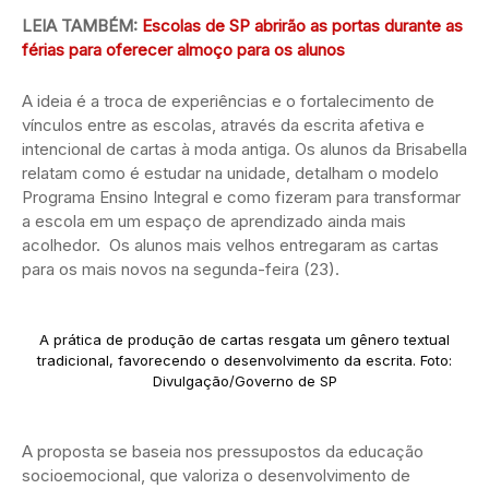
LEIA TAMBÉM:
Escolas de SP abrirão as portas durante as
férias para oferecer almoço para os alunos
A ideia é a troca de experiências e o fortalecimento de
vínculos entre as escolas, através da escrita afetiva e
intencional de cartas à moda antiga. Os alunos da Brisabella
relatam como é estudar na unidade, detalham o modelo
Programa Ensino Integral e como fizeram para transformar
a escola em um espaço de aprendizado ainda mais
acolhedor. Os alunos mais velhos entregaram as cartas
para os mais novos na segunda-feira (23).
A prática de produção de cartas resgata um gênero textual
tradicional, favorecendo o desenvolvimento da escrita. Foto:
Divulgação/Governo de SP
A proposta se baseia nos pressupostos da educação
socioemocional, que valoriza o desenvolvimento de