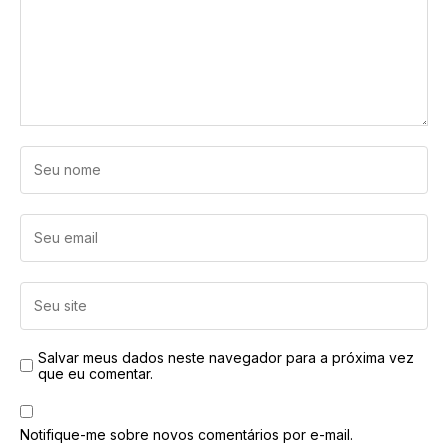
Salvar meus dados neste navegador para a próxima vez
que eu comentar.
Notifique-me sobre novos comentários por e-mail.