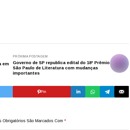
PRÓXIMA POSTAGEM
Governo de SP republica edital do 18º Prêmio
ga em
São Paulo de Literatura com mudanças
importantes
Pin
 Obrigatórios São Marcados Com
*