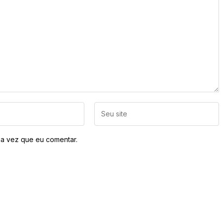
a vez que eu comentar.