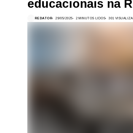
educacionais na R
REDATOR
29/05/2025
2 MINUTOS LIDOS
301 VISUALIZ