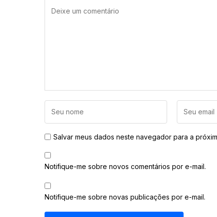
Salvar meus dados neste navegador para a próxim
Notifique-me sobre novos comentários por e-mail.
Notifique-me sobre novas publicações por e-mail.