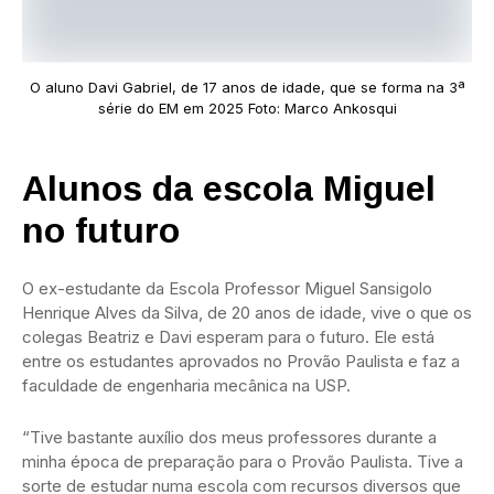
O aluno Davi Gabriel, de 17 anos de idade, que se forma na 3ª
série do EM em 2025 Foto: Marco Ankosqui
Alunos da escola Miguel
no futuro
O ex-estudante da Escola Professor Miguel Sansigolo
Henrique Alves da Silva, de 20 anos de idade, vive o que os
colegas Beatriz e Davi esperam para o futuro. Ele está
entre os estudantes aprovados no Provão Paulista e faz a
faculdade de engenharia mecânica na USP.
“Tive bastante auxílio dos meus professores durante a
minha época de preparação para o Provão Paulista. Tive a
sorte de estudar numa escola com recursos diversos que