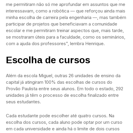
me permitiram não só me aprofundar em assuntos que me
interessavam, como a robótica — que reforçou ainda mais
minha escolha de carreira pela engenharia —, mas também
participar de projetos que beneficiavam a comunidade
escolar e me permitiram treinar aspectos que, mais tarde,
se mostraram úteis para a faculdade, como os seminários,
com a ajuda dos professores”, lembra Henrique.
Escolha de cursos
Além da escola Miguel, outras 26 unidades de ensino da
capital já atingiram 100% das escolhas de cursos do
Provão Paulista entre seus alunos. Em todo o estado, 292
unidades já têm o processo de escolha finalizado entre
seus estudantes.
Cada estudante pode escolher até quatro cursos. Na
escolha dos cursos, cada aluno pode optar por um curso
em cada universidade e ainda há o limite de dois cursos