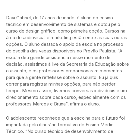
Davi Gabriel, de 17 anos de idade, é aluno do ensino
técnico em desenvolvimento de sistemas e optou pelo
curso de design gráfico, como primeira opção. Cursos na
área de audiovisual e marketing estão entre as suas outras
opções. O aluno destaca o apoio da escola no processo
de escolha das vagas disponíveis no Provão Paulista. “A
escola deu grande assistência nesse momento de
decisão, assistimos à live da Secretaria da Educação sobre
o assunto, e os professores proporcionaram momentos
para que a gente refletisse sobre o assunto. Eu já quis
correr para registrar minhas opções, para não perder
tempo. Mesmo assim, tivemos conversas individuais e um
direcionamento sobre cada curso, especialmente com os
professores Marcos e Bruna”, afirma o aluno.
O adolescente reconhece que a escolha para o futuro foi
impactada pelo itinerário formativo de Ensino Médio
Técnico. “No curso técnico de desenvolvimento de