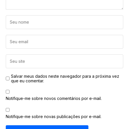
Salvar meus dados neste navegador para a próxima vez
que eu comentar.
Notifique-me sobre novos comentários por e-mail.
Notifique-me sobre novas publicações por e-mail.