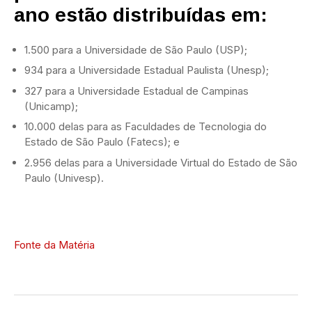
ano estão distribuídas em:
1.500 para a Universidade de São Paulo (USP);
934 para a Universidade Estadual Paulista (Unesp);
327 para a Universidade Estadual de Campinas
(Unicamp);
10.000 delas para as Faculdades de Tecnologia do
Estado de São Paulo (Fatecs); e
2.956 delas para a Universidade Virtual do Estado de São
Paulo (Univesp).
Fonte da Matéria