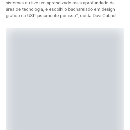
sistemas eu tive um aprendizado mais aprofundado da
área de tecnologia, e escolhi o bacharelado em design
gráfico na USP justamente por isso”, conta Davi Gabriel.