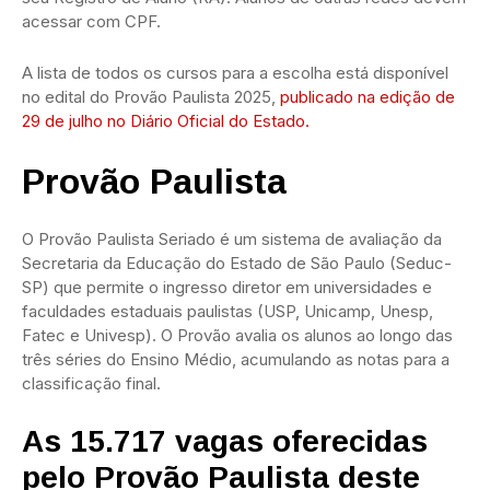
acessar com CPF.
A lista de todos os cursos para a escolha está disponível
no edital do Provão Paulista 2025,
publicado na edição de
29 de julho no Diário Oficial do Estado.
Provão Paulista
O Provão Paulista Seriado é um sistema de avaliação da
Secretaria da Educação do Estado de São Paulo (Seduc-
SP) que permite o ingresso diretor em universidades e
faculdades estaduais paulistas (USP, Unicamp, Unesp,
Fatec e Univesp). O Provão avalia os alunos ao longo das
três séries do Ensino Médio, acumulando as notas para a
classificação final.
As 15.717 vagas oferecidas
pelo Provão Paulista deste