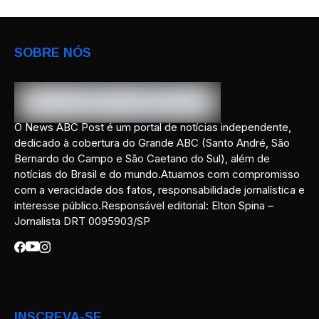
SOBRE NÓS
O News ABC Post é um portal de notícias independente,
dedicado à cobertura do Grande ABC (Santo André, São
Bernardo do Campo e São Caetano do Sul), além de
notícias do Brasil e do mundo.Atuamos com compromisso
com a veracidade dos fatos, responsabilidade jornalística e
interesse público.Responsável editorial: Elton Spina –
Jornalista DRT 0095903/SP
INSCREVA-SE