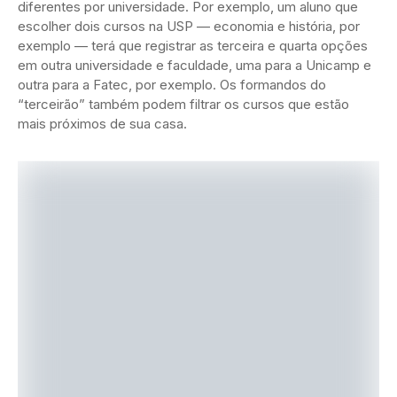
diferentes por universidade. Por exemplo, um aluno que
escolher dois cursos na USP — economia e história, por
exemplo — terá que registrar as terceira e quarta opções
em outra universidade e faculdade, uma para a Unicamp e
outra para a Fatec, por exemplo. Os formandos do
“terceirão” também podem filtrar os cursos que estão
mais próximos de sua casa.