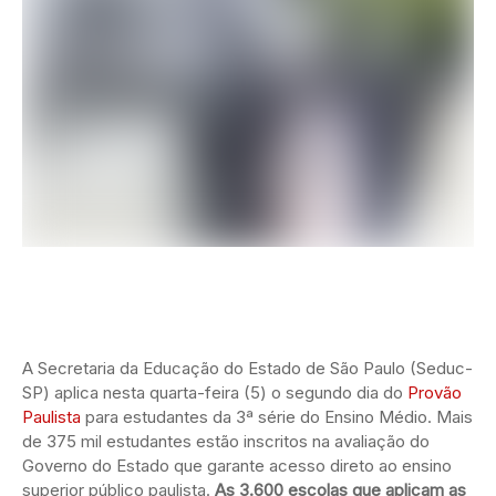
A Secretaria da Educação do Estado de São Paulo (Seduc-
SP) aplica nesta quarta-feira (5) o segundo dia do
Provão
Paulista
para estudantes da 3ª série do Ensino Médio. Mais
de 375 mil estudantes estão inscritos na avaliação do
Governo do Estado que garante acesso direto ao ensino
superior público paulista.
As 3.600 escolas que aplicam as