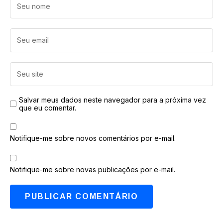
Salvar meus dados neste navegador para a próxima vez
que eu comentar.
Notifique-me sobre novos comentários por e-mail.
Notifique-me sobre novas publicações por e-mail.