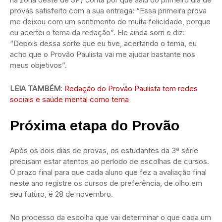
provas satisfeito com a sua entrega: “Essa primeira prova
me deixou com um sentimento de muita felicidade, porque
eu acertei o tema da redação”. Ele ainda sorri e diz:
“Depois dessa sorte que eu tive, acertando o tema, eu
acho que o Provão Paulista vai me ajudar bastante nos
meus objetivos”.
LEIA TAMBÉM
:
Redação do Provão Paulista tem redes
sociais e saúde mental como tema
Próxima etapa do Provão
Após os dois dias de provas, os estudantes da 3ª série
precisam estar atentos ao período de escolhas de cursos.
O prazo final para que cada aluno que fez a avaliação final
neste ano registre os cursos de preferência, de olho em
seu futuro, é 28 de novembro.
No processo da escolha que vai determinar o que cada um