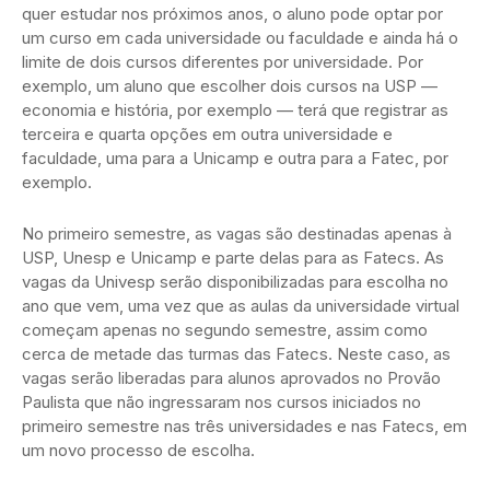
quer estudar nos próximos anos, o aluno pode optar por
um curso em cada universidade ou faculdade e ainda há o
limite de dois cursos diferentes por universidade. Por
exemplo, um aluno que escolher dois cursos na USP —
economia e história, por exemplo — terá que registrar as
terceira e quarta opções em outra universidade e
faculdade, uma para a Unicamp e outra para a Fatec, por
exemplo.
No primeiro semestre, as vagas são destinadas apenas à
USP, Unesp e Unicamp e parte delas para as Fatecs. As
vagas da Univesp serão disponibilizadas para escolha no
ano que vem, uma vez que as aulas da universidade virtual
começam apenas no segundo semestre, assim como
cerca de metade das turmas das Fatecs. Neste caso, as
vagas serão liberadas para alunos aprovados no Provão
Paulista que não ingressaram nos cursos iniciados no
primeiro semestre nas três universidades e nas Fatecs, em
um novo processo de escolha.