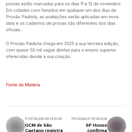
provas estão marcadas para os dias 11 e 12 de novembro.
Em cidades com feriados em qualquer um dos dias de
Provão Paulista, as avaliações serão aplicadas em nova
data e os cadernos de provas são diferentes dos dias
oficiais.
O Provão Paulista chega em 2025 à sua terceira edição,
com quase 50 mil vagas diretas para o ensino superior
oferecidas desde a sua criação.
Fonte da Matéria
POSTAGEM ANTERIOR
PRÓXIMA POSTAGEM
GCM de São
SP House
Caetano registra
confirma