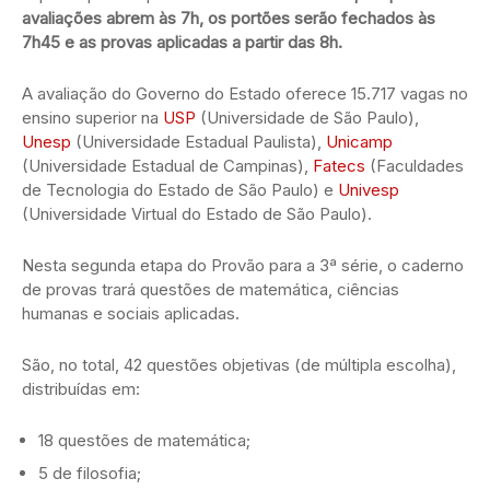
avaliações abrem às 7h, os portões serão fechados às
7h45 e as provas aplicadas a partir das 8h.
A avaliação do Governo do Estado oferece 15.717 vagas no
ensino superior na
USP
(Universidade de São Paulo),
Unesp
(Universidade Estadual Paulista),
Unicamp
(Universidade Estadual de Campinas),
Fatecs
(Faculdades
de Tecnologia do Estado de São Paulo) e
Univesp
(Universidade Virtual do Estado de São Paulo).
Nesta segunda etapa do Provão para a 3ª série, o caderno
de provas trará questões de matemática, ciências
humanas e sociais aplicadas.
São, no total, 42 questões objetivas (de múltipla escolha),
distribuídas em:
18 questões de matemática;
5 de filosofia;