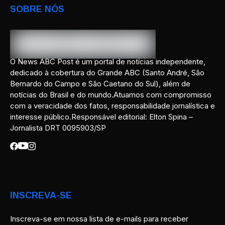
SOBRE NÓS
O News ABC Post é um portal de notícias independente,
dedicado à cobertura do Grande ABC (Santo André, São
Bernardo do Campo e São Caetano do Sul), além de
notícias do Brasil e do mundo.Atuamos com compromisso
com a veracidade dos fatos, responsabilidade jornalística e
interesse público.Responsável editorial: Elton Spina –
Jornalista DRT 0095903/SP
INSCREVA-SE
Inscreva-se em nossa lista de e-mails para receber