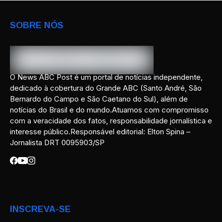
SOBRE NÓS
O News ABC Post é um portal de notícias independente,
dedicado à cobertura do Grande ABC (Santo André, São
Bernardo do Campo e São Caetano do Sul), além de
notícias do Brasil e do mundo.Atuamos com compromisso
com a veracidade dos fatos, responsabilidade jornalística e
interesse público.Responsável editorial: Elton Spina –
Jornalista DRT 0095903/SP
INSCREVA-SE