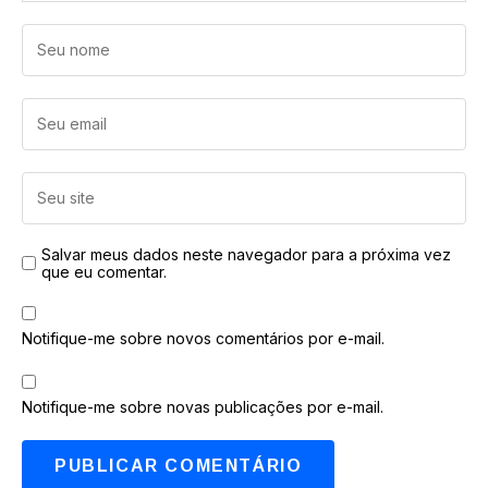
Salvar meus dados neste navegador para a próxima vez
que eu comentar.
Notifique-me sobre novos comentários por e-mail.
Notifique-me sobre novas publicações por e-mail.