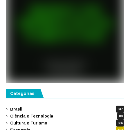
Categorias
Brasil
847
Ciência e Tecnologia
88
Cultura e Turismo
606
Economia