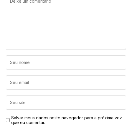
Salvar meus dados neste navegador para a próxima vez
que eu comentar.