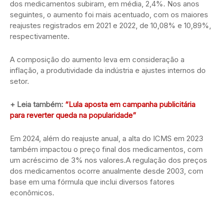
dos medicamentos subiram, em média, 2,4%. Nos anos
seguintes, o aumento foi mais acentuado, com os maiores
reajustes registrados em 2021 e 2022, de 10,08% e 10,89%,
respectivamente.
A composição do aumento leva em consideração a
inflação, a produtividade da indústria e ajustes internos do
setor.
+ Leia também:
“Lula aposta em campanha publicitária
para reverter queda na popularidade”
Em 2024, além do reajuste anual, a alta do ICMS em 2023
também impactou o preço final dos medicamentos, com
um acréscimo de 3% nos valores.A regulação dos preços
dos medicamentos ocorre anualmente desde 2003, com
base em uma fórmula que inclui diversos fatores
econômicos.