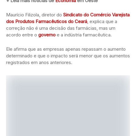
+ Leia mais notícias de
Economia
em Oeste
Maurício Filizola, diretor do
Sindicato do Comércio Varejista
dos Produtos Farmacêuticos do Ceará
, explica que a
correção não é uma decisão das farmácias, mas um
acordo entre o
governo
e a indústria farmacêutica.
Ele afirma que as empresas apenas repassam o aumento
determinado e que o impacto será menor que os aumentos
registrados em anos anteriores.