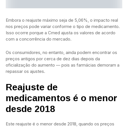
Embora o reajuste máximo seja de 5,06%, o impacto real
nos preços pode variar conforme o tipo de medicamento.
Isso ocorre porque a Cmed ajusta os valores de acordo
com a concorrência do mercado.
Os consumidores, no entanto, ainda podem encontrar os
preços antigos por cerca de dez dias depois da
oficialização do aumento — pois as farmácias demoram a
repassar os ajustes.
Reajuste de
medicamentos é o menor
desde 2018
Este reajuste é o menor desde 2018, quando os preços