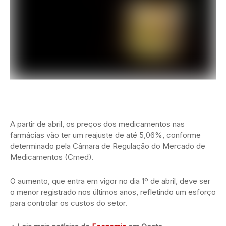
A partir de abril, os preços dos medicamentos nas
farmácias vão ter um reajuste de até 5,06%, conforme
determinado pela Câmara de Regulação do Mercado de
Medicamentos (Cmed).
O aumento, que entra em vigor no dia 1º de abril, deve ser
o menor registrado nos últimos anos, refletindo um esforço
para controlar os custos do setor.