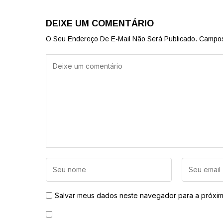
DEIXE UM COMENTÁRIO
O Seu Endereço De E-Mail Não Será Publicado.
Campos
Salvar meus dados neste navegador para a próxim