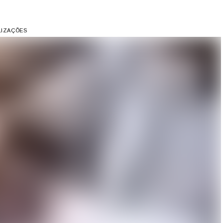
ALIZAÇÕES