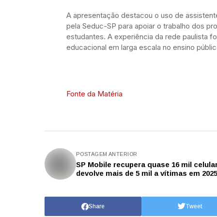
A apresentação destacou o uso de assistentes 
pela Seduc-SP para apoiar o trabalho dos pr
estudantes. A experiência da rede paulista 
educacional em larga escala no ensino públic
Fonte da Matéria
POSTAGEM ANTERIOR
SP Mobile recupera quase 16 mil celula
devolve mais de 5 mil a vítimas em 202
Share
Tweet