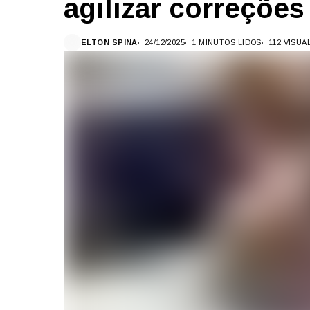
agilizar correções
ELTON SPINA
24/12/2025
1 MINUTOS LIDOS
112 VISU