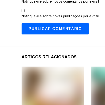
Notifique-me sobre novos comentários por e-mail.
Notifique-me sobre novas publicações por e-mail.
ARTIGOS RELACIONADOS