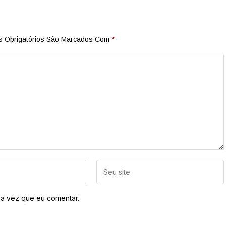
 Obrigatórios São Marcados Com
*
a vez que eu comentar.