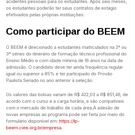
acidentes pessoais para os estudantes. Após seis meses,
os estudantes poderão ter seus contratos de estágio
efetivados pelas próprias instituições.
Como participar do BEEM
O BEEM é direcionado a estudantes matriculados na 2ª ou
3ª séries do itinerário de formação técnico profissional do
Ensino Médio e com idade mínima de 16 anos na data de
admissão. O candidato deve ter ainda frequência regular
igual ou superior a 85% e ter participado do Provão
Paulista Seriado no ano anterior à seleção.
Os valores das bolsas variam de R$ 422,03 a R$ 851,46, de
acordo com o curso e a carga horária, e são compatíveis
com o mercado de trabalho de cada área.A adesão de
novas empresas ao programa pode ser feita por meio do
formulário disponível em:
https://lp-
beem.ciee.org.br/empresa
.