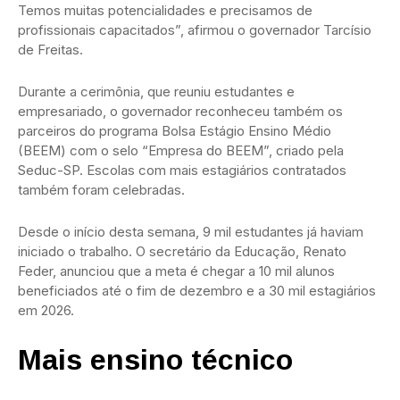
Temos muitas potencialidades e precisamos de
profissionais capacitados”, afirmou o governador Tarcísio
de Freitas.
Durante a cerimônia, que reuniu estudantes e
empresariado, o governador reconheceu também os
parceiros do programa Bolsa Estágio Ensino Médio
(BEEM) com o selo “Empresa do BEEM”, criado pela
Seduc-SP. Escolas com mais estagiários contratados
também foram celebradas.
Desde o início desta semana, 9 mil estudantes já haviam
iniciado o trabalho. O secretário da Educação, Renato
Feder, anunciou que a meta é chegar a 10 mil alunos
beneficiados até o fim de dezembro e a 30 mil estagiários
em 2026.
Mais ensino técnico