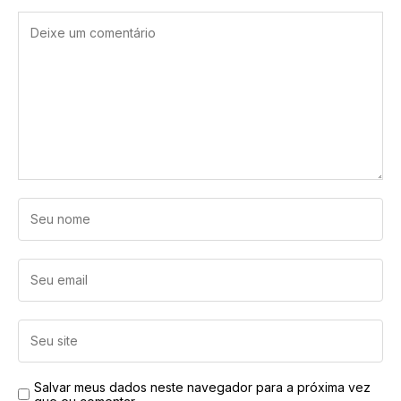
Salvar meus dados neste navegador para a próxima vez