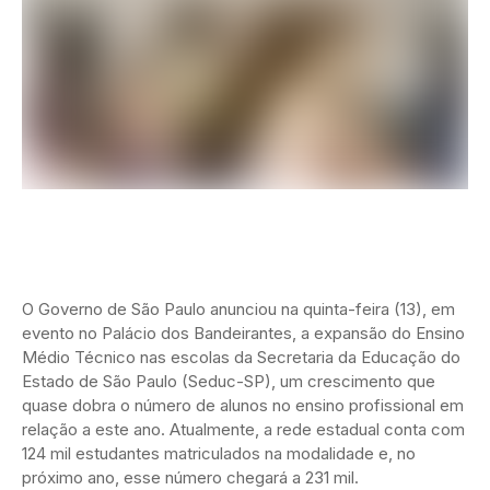
O Governo de São Paulo anunciou na quinta-feira (13), em
evento no Palácio dos Bandeirantes, a expansão do Ensino
Médio Técnico nas escolas da Secretaria da Educação do
Estado de São Paulo (Seduc-SP), um crescimento que
quase dobra o número de alunos no ensino profissional em
relação a este ano. Atualmente, a rede estadual conta com
124 mil estudantes matriculados na modalidade e, no
próximo ano, esse número chegará a 231 mil.