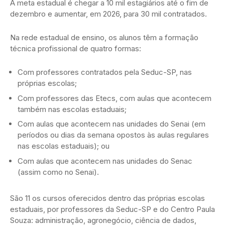
A meta estadual é chegar a 10 mil estagiários até o fim de
dezembro e aumentar, em 2026, para 30 mil contratados.
Na rede estadual de ensino, os alunos têm a formação
técnica profissional de quatro formas:
Com professores contratados pela Seduc-SP, nas
próprias escolas;
Com professores das Etecs, com aulas que acontecem
também nas escolas estaduais;
Com aulas que acontecem nas unidades do Senai (em
períodos ou dias da semana opostos às aulas regulares
nas escolas estaduais); ou
Com aulas que acontecem nas unidades do Senac
(assim como no Senai).
São 11 os cursos oferecidos dentro das próprias escolas
estaduais, por professores da Seduc-SP e do Centro Paula
Souza: administração, agronegócio, ciência de dados,