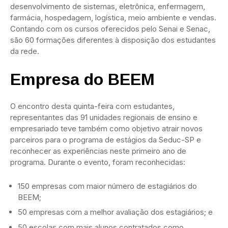
desenvolvimento de sistemas, eletrônica, enfermagem,
farmácia, hospedagem, logística, meio ambiente e vendas.
Contando com os cursos oferecidos pelo Senai e Senac,
são 60 formações diferentes à disposição dos estudantes
da rede.
Empresa do BEEM
O encontro desta quinta-feira com estudantes,
representantes das 91 unidades regionais de ensino e
empresariado teve também como objetivo atrair novos
parceiros para o programa de estágios da Seduc-SP e
reconhecer as experiências neste primeiro ano de
programa. Durante o evento, foram reconhecidas:
150 empresas com maior número de estagiários do
BEEM;
50 empresas com a melhor avaliação dos estagiários; e
50 escolas com mais alunos contratados como