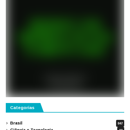
Categorias
Brasil
847