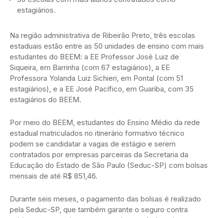
estagiários.
Na região administrativa de Ribeirão Preto, três escolas
estaduais estão entre as 50 unidades de ensino com mais
estudantes do BEEM: a EE Professor José Luiz de
Siqueira, em Barrinha (com 67 estagiários), a EE
Professora Yolanda Luiz Sichieri, em Pontal (com 51
estagiários), e a EE José Pacífico, em Guariba, com 35
estagiários do BEEM.
Por meio do BEEM, estudantes do Ensino Médio da rede
estadual matriculados no itinerário formativo técnico
podem se candidatar a vagas de estágio e serem
contratados por empresas parceiras da Secretaria da
Educação do Estado de São Paulo (Seduc-SP) com bolsas
mensais de até R$ 851,46.
Durante seis meses, o pagamento das bolsas é realizado
pela Seduc-SP, que também garante o seguro contra