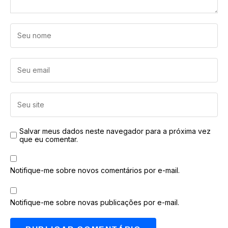
Salvar meus dados neste navegador para a próxima vez
que eu comentar.
Notifique-me sobre novos comentários por e-mail.
Notifique-me sobre novas publicações por e-mail.