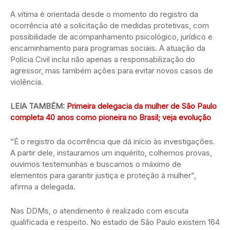
A vítima é orientada desde o momento do registro da
ocorrência até a solicitação de medidas protetivas, com
possibilidade de acompanhamento psicológico, jurídico e
encaminhamento para programas sociais. A atuação da
Polícia Civil inclui não apenas a responsabilização do
agressor, mas também ações para evitar novos casos de
violência.
LEIA TAMBÉM:
Primeira delegacia da mulher de São Paulo
completa 40 anos como pioneira no Brasil; veja evolução
“É o registro da ocorrência que dá início às investigações.
A partir dele, instauramos um inquérito, colhemos provas,
ouvimos testemunhas e buscamos o máximo de
elementos para garantir justiça e proteção à mulher”,
afirma a delegada.
Nas DDMs, o atendimento é realizado com escuta
qualificada e respeito. No estado de São Paulo existem 164