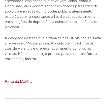
agressores. Nos casos que envolvem vícios, como o
alcoolismo, eles podem ser encaminhados para redes de
apoio conveniadas com o poder público; atendimento
psicológico e jurídico; apoio a familiares, especialmente
em situações de dependência química ou reincidência de
violência.
A delegada destaca que o trabalho das DDMs não se limita
à repressão. “Nosso principal objetivo é impedir novos
atos de violência e oferecer acolhimento contínuo às
vítimas. Não basta punir, é preciso prevenir e transformar
realidades”, finaliza.
Fonte da Matéria