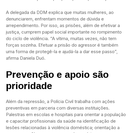
A delegada da DDM explica que muitas mulheres, ao
denunciarem, enfrentam momentos de dúvida e
arrependimento. Por isso, as prisões, além de efetivar a
justiça, cumprem papel social importante no rompimento
do ciclo de violência. “A vítima, muitas vezes, não tem
forças sozinha. Efetuar a prisão do agressor é também
uma forma de protegê-la e ajudá-la a dar esse passo”,
afirma Daniela Duó.
Prevenção e apoio são
prioridade
Além da repressão, a Polícia Civil trabalha com ações
preventivas em parceria com diversas instituições.
Palestras em escolas e hospitais para orientar a população
e capacitar profissionais da saúde na identificação de
lesões relacionadas à violência doméstica; orientação a