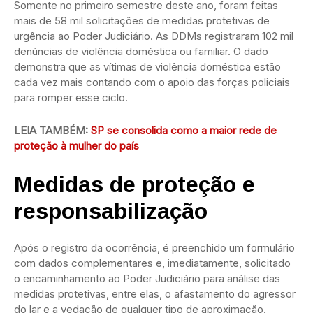
Somente no primeiro semestre deste ano, foram feitas
mais de 58 mil solicitações de medidas protetivas de
urgência ao Poder Judiciário. As DDMs registraram 102 mil
denúncias de violência doméstica ou familiar. O dado
demonstra que as vítimas de violência doméstica estão
cada vez mais contando com o apoio das forças policiais
para romper esse ciclo.
LEIA TAMBÉM:
SP se consolida como a maior rede de
proteção à mulher do país
Medidas de proteção e
responsabilização
Após o registro da ocorrência, é preenchido um formulário
com dados complementares e, imediatamente, solicitado
o encaminhamento ao Poder Judiciário para análise das
medidas protetivas, entre elas, o afastamento do agressor
do lar e a vedação de qualquer tipo de aproximação.