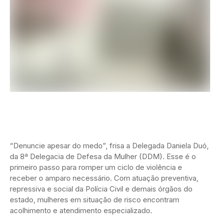
“Denuncie apesar do medo”, frisa a Delegada Daniela Duó,
da 8ª Delegacia de Defesa da Mulher (DDM). Esse é o
primeiro passo para romper um ciclo de violência e
receber o amparo necessário. Com atuação preventiva,
repressiva e social da Polícia Civil e demais órgãos do
estado, mulheres em situação de risco encontram
acolhimento e atendimento especializado.