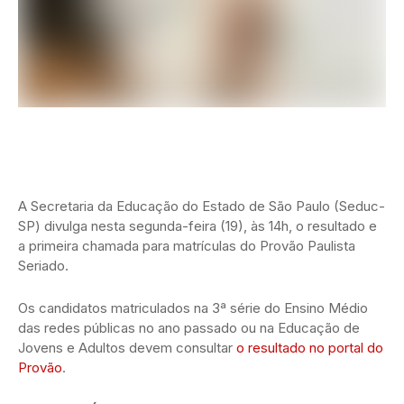
A Secretaria da Educação do Estado de São Paulo (Seduc-
SP) divulga nesta segunda-feira (19), às 14h, o resultado e
a primeira chamada para matrículas do Provão Paulista
Seriado.
Os candidatos matriculados na 3ª série do Ensino Médio
das redes públicas no ano passado ou na Educação de
Jovens e Adultos devem consultar
o resultado no portal do
Provão
.