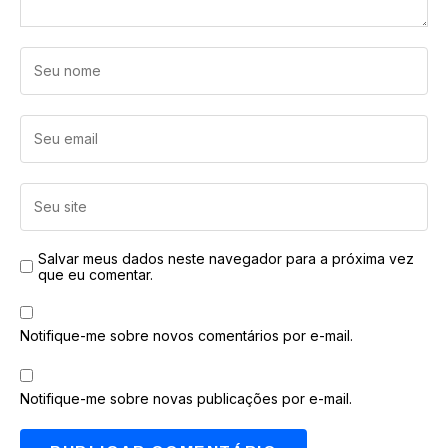
Salvar meus dados neste navegador para a próxima vez
que eu comentar.
Notifique-me sobre novos comentários por e-mail.
Notifique-me sobre novas publicações por e-mail.