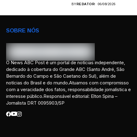
BY
REDATOR
06/08/2026
SOBRE NÓS
O News ABC Post é um portal de notícias independente,
dedicado à cobertura do Grande ABC (Santo André, São
Bernardo do Campo e São Caetano do Sul), além de
notícias do Brasil e do mundo.Atuamos com compromisso
com a veracidade dos fatos, responsabilidade jornalística e
interesse público.Responsável editorial: Elton Spina –
Jornalista DRT 0095903/SP