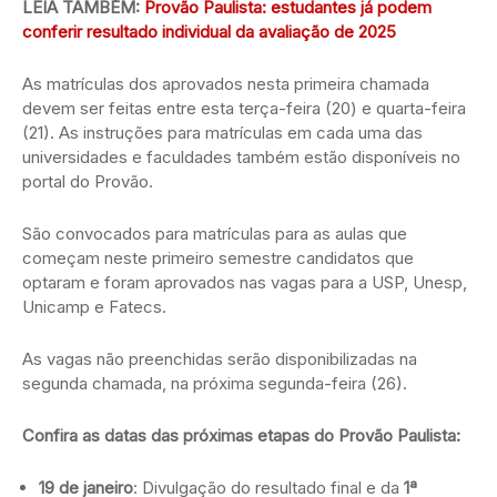
LEIA TAMBÉM:
Provão Paulista: estudantes já podem
conferir resultado individual da avaliação de 2025
As matrículas dos aprovados nesta primeira chamada
devem ser feitas entre esta terça-feira (20) e quarta-feira
(21). As instruções para matrículas em cada uma das
universidades e faculdades também estão disponíveis no
portal do Provão.
São convocados para matrículas para as aulas que
começam neste primeiro semestre candidatos que
optaram e foram aprovados nas vagas para a USP, Unesp,
Unicamp e Fatecs.
As vagas não preenchidas serão disponibilizadas na
segunda chamada, na próxima segunda-feira (26).
Confira as datas das próximas etapas do Provão Paulista:
19 de janeiro
: Divulgação do resultado final e da
1ª