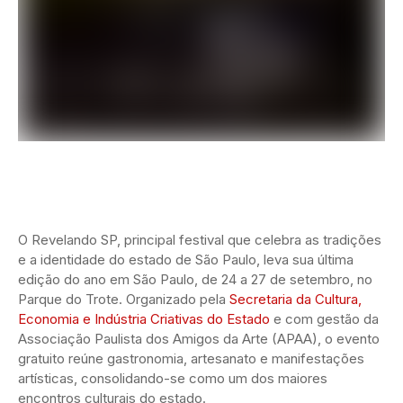
O Revelando SP, principal festival que celebra as tradições
e a identidade do estado de São Paulo, leva sua última
edição do ano em São Paulo, de 24 a 27 de setembro, no
Parque do Trote. Organizado pela
Secretaria da Cultura,
Economia e Indústria Criativas do Estado
e com gestão da
Associação Paulista dos Amigos da Arte (APAA), o evento
gratuito reúne gastronomia, artesanato e manifestações
artísticas, consolidando-se como um dos maiores
encontros culturais do estado.