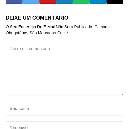
DEIXE UM COMENTÁRIO
O Seu Endereço De E-Mail Não Será Publicado.
Campos
Obrigatórios São Marcados Com
*