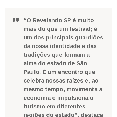
“O Revelando SP é muito
mais do que um festival; é
um dos principais guardiões
da nossa identidade e das
tradições que formam a
alma do estado de São
Paulo. É um encontro que
celebra nossas raízes e, ao
mesmo tempo, movimenta a
economia e impulsiona o
turismo em diferentes
regiões do estado”, destaca