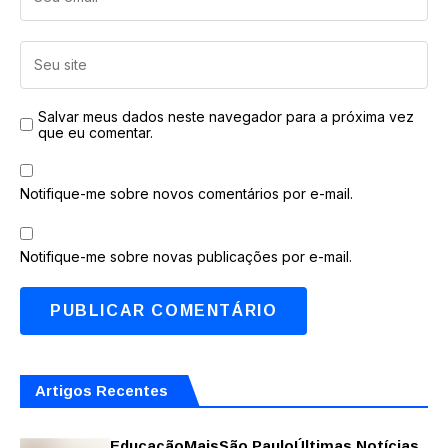
Salvar meus dados neste navegador para a próxima vez
que eu comentar.
Notifique-me sobre novos comentários por e-mail.
Notifique-me sobre novas publicações por e-mail.
Artigos Recentes
Educação
Mais
São Paulo
Últimas Notícias