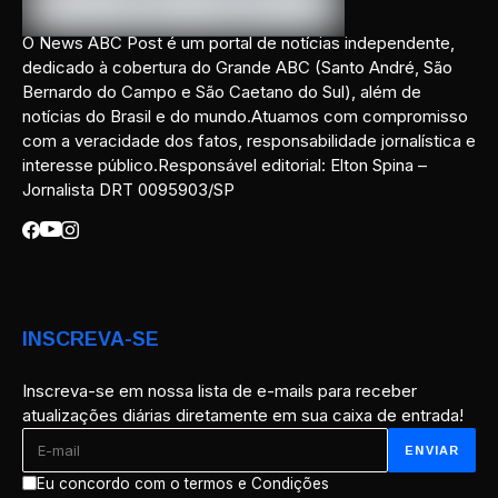
O News ABC Post é um portal de notícias independente,
dedicado à cobertura do Grande ABC (Santo André, São
Bernardo do Campo e São Caetano do Sul), além de
notícias do Brasil e do mundo.Atuamos com compromisso
com a veracidade dos fatos, responsabilidade jornalística e
interesse público.Responsável editorial: Elton Spina –
Jornalista DRT 0095903/SP
INSCREVA-SE
Inscreva-se em nossa lista de e-mails para receber
atualizações diárias diretamente em sua caixa de entrada!
Eu concordo com o termos e Condições