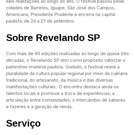
seis realizações ao longo do ano. O festival passou pelas
cidades de Barretos, Iguape, São José dos Campos,
Americana, Presidente Prudente e encerra na capital
paulista, de 24 a 27 de setembro.
Sobre Revelando SP
Com mais de 60 edições realizadas ao longo de quase três
décadas, o Revelando SP tem como propósito valorizar o
patrimônio imaterial paulista. Gratuito, o festival reúne a
pluralidade da cultura popular regional por meio da culinária
tradicional, do artesanato, da música e das diversas
manifestações culturais. O encontro destaca ainda os
talentos locais e promove a troca de experiências, a
articulação entre comunidades, o intercâmbio de saberes
e fazeres e a geração de renda.
Serviço