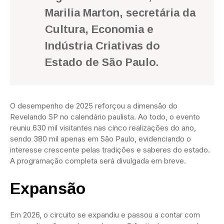
Marilia Marton, secretária da
Cultura, Economia e
Indústria Criativas do
Estado de São Paulo.
O desempenho de 2025 reforçou a dimensão do
Revelando SP no calendário paulista. Ao todo, o evento
reuniu 630 mil visitantes nas cinco realizações do ano,
sendo 380 mil apenas em São Paulo, evidenciando o
interesse crescente pelas tradições e saberes do estado.
A programação completa será divulgada em breve.
Expansão
Em 2026, o circuito se expandiu e passou a contar com