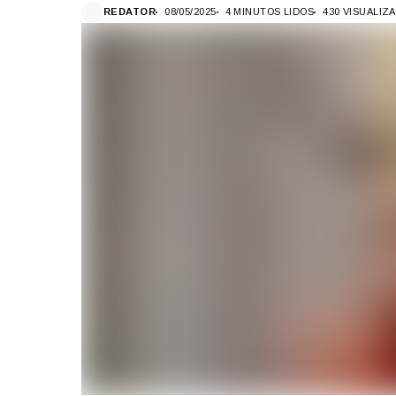
REDATOR
08/05/2025
4 MINUTOS LIDOS
430 VISUALIZ