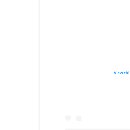
View th