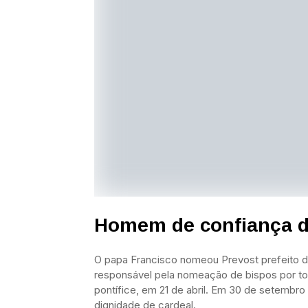
Homem de confiança d
O papa Francisco nomeou Prevost prefeito do
responsável pela nomeação de bispos por t
pontífice, em 21 de abril. Em 30 de setembro 
dignidade de cardeal.