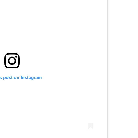
is post on Instagram