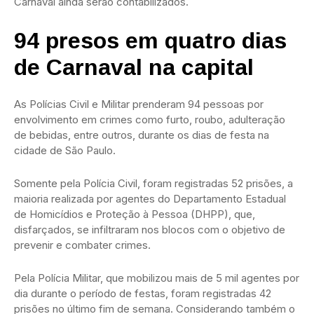
Carnaval ainda serão contabilizados.
94 presos em quatro dias
de Carnaval na capital
As Polícias Civil e Militar prenderam 94 pessoas por
envolvimento em crimes como furto, roubo, adulteração
de bebidas, entre outros, durante os dias de festa na
cidade de São Paulo.
Somente pela Polícia Civil, foram registradas 52 prisões, a
maioria realizada por agentes do Departamento Estadual
de Homicídios e Proteção à Pessoa (DHPP), que,
disfarçados, se infiltraram nos blocos com o objetivo de
prevenir e combater crimes.
Pela Polícia Militar, que mobilizou mais de 5 mil agentes por
dia durante o período de festas, foram registradas 42
prisões no último fim de semana. Considerando também o