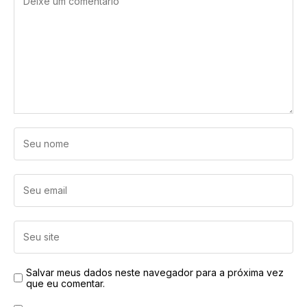
Salvar meus dados neste navegador para a próxima vez
que eu comentar.