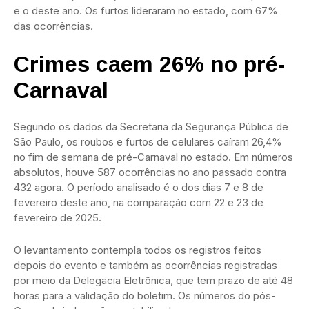
e o deste ano. Os furtos lideraram no estado, com 67%
das ocorrências.
Crimes caem 26% no pré-
Carnaval
Segundo os dados da Secretaria da Segurança Pública de
São Paulo, os roubos e furtos de celulares caíram 26,4%
no fim de semana de pré-Carnaval no estado. Em números
absolutos, houve 587 ocorrências no ano passado contra
432 agora. O período analisado é o dos dias 7 e 8 de
fevereiro deste ano, na comparação com 22 e 23 de
fevereiro de 2025.
O levantamento contempla todos os registros feitos
depois do evento e também as ocorrências registradas
por meio da Delegacia Eletrônica, que tem prazo de até 48
horas para a validação do boletim. Os números do pós-