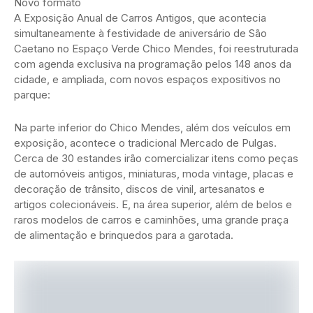
Novo formato
A Exposição Anual de Carros Antigos, que acontecia
simultaneamente à festividade de aniversário de São
Caetano no Espaço Verde Chico Mendes, foi reestruturada
com agenda exclusiva na programação pelos 148 anos da
cidade, e ampliada, com novos espaços expositivos no
parque:
Na parte inferior do Chico Mendes, além dos veículos em
exposição, acontece o tradicional Mercado de Pulgas.
Cerca de 30 estandes irão comercializar itens como peças
de automóveis antigos, miniaturas, moda vintage, placas e
decoração de trânsito, discos de vinil, artesanatos e
artigos colecionáveis. E, na área superior, além de belos e
raros modelos de carros e caminhões, uma grande praça
de alimentação e brinquedos para a garotada.