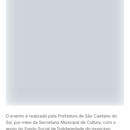
O evento é realizado pela Prefeitura de São Caetano do
Sul, por meio da Secretaria Municipal de Cultura, com o
apoio do Fundo Social de Solidariedade do município,