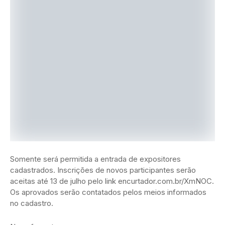
Somente será permitida a entrada de expositores
cadastrados. Inscrições de novos participantes serão
aceitas até 13 de julho pelo link encurtador.com.br/XmNOC.
Os aprovados serão contatados pelos meios informados
no cadastro.