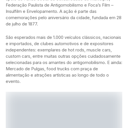
Federação Paulista de Antigomobilismo e Foca’s Film –
Insulfilm e Envelopamento. A ação é parte das
comemorações pelo aniversário da cidade, fundada em 28
de julho de 1877.
São esperados mais de 1.000 veículos clássicos, nacionais
e importados, de clubes automotivos e de expositores
independentes: exemplares de hot rods, muscle cars,
custom cars, entre muitas outras opções cuidadosamente
selecionadas para os amantes do antigomobilismo. E ainda:
Mercado de Pulgas, food trucks com praça de
alimentação e atrações artísticas ao longo de todo o
evento.