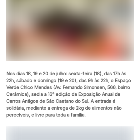
Nos dias 18, 19 e 20 de julho: sexta-feira (18), das 17h às
22h, sábado e domingo (19 e 20), das 9h às 22h, o Espaço
Verde Chico Mendes (Av. Fernando Simonsen, 566, bairro
Cerâmica), sedia a 16ª edição da Exposição Anual de
Carros Antigos de São Caetano do Sul. A entrada é
solidária, mediante a entrega de 2kg de alimentos não
perecíveis, e livre para toda a família.