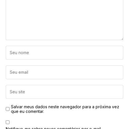
Salvar meus dados neste navegador para a próxima vez
que eu comentar.
Notifique-me sobre novos comentários por e-mail.