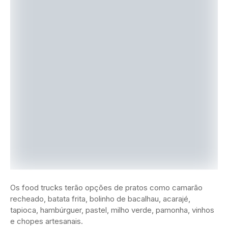
Os food trucks terão opções de pratos como camarão
recheado, batata frita, bolinho de bacalhau, acarajé,
tapioca, hambúrguer, pastel, milho verde, pamonha, vinhos
e chopes artesanais.