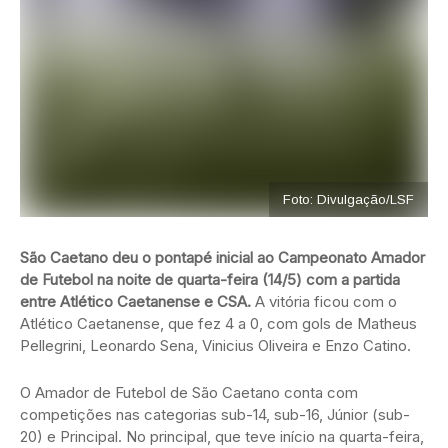
Foto: Divulgação/LSF
São Caetano deu o pontapé inicial ao Campeonato Amador
de Futebol na noite de quarta-feira (14/5) com a partida
entre Atlético Caetanense e CSA.
A vitória ficou com o
Atlético Caetanense, que fez 4 a 0, com gols de Matheus
Pellegrini, Leonardo Sena, Vinicius Oliveira e Enzo Catino.
O Amador de Futebol de São Caetano conta com
competições nas categorias sub-14, sub-16, Júnior (sub-
20) e Principal. No principal, que teve início na quarta-feira,