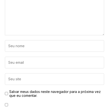
Salvar meus dados neste navegador para a próxima vez
que eu comentar.