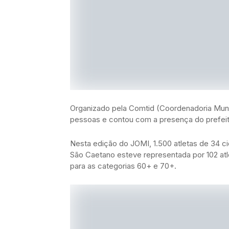
Organizado pela Comtid (Coordenadoria Munic
pessoas e contou com a presença do prefeito
Nesta edição do JOMI, 1.500 atletas de 34 c
São Caetano esteve representada por 102 atl
para as categorias 60+ e 70+.