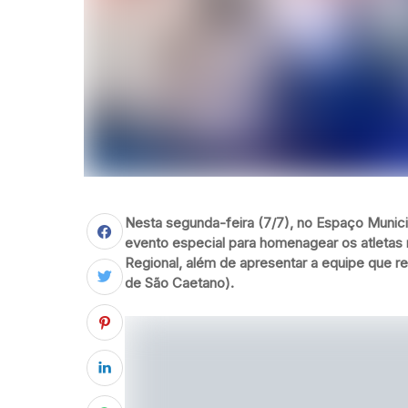
Nesta segunda-feira (7/7), no Espaço Munici
evento especial para homenagear os atletas
Regional, além de apresentar a equipe que r
de São Caetano).