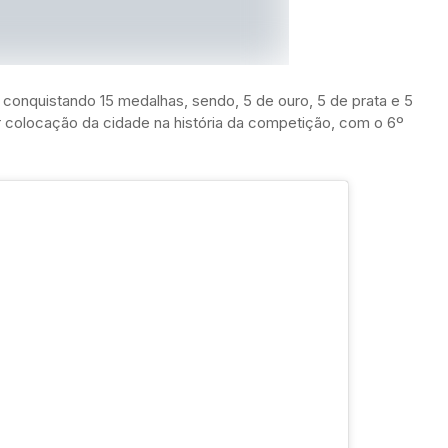
conquistando 15 medalhas, sendo, 5 de ouro, 5 de prata e 5
r colocação da cidade na história da competição, com o 6º