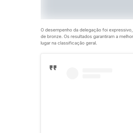
O desempenho da delegação foi expressivo, 
de bronze. Os resultados garantiram a melho
lugar na classificação geral.