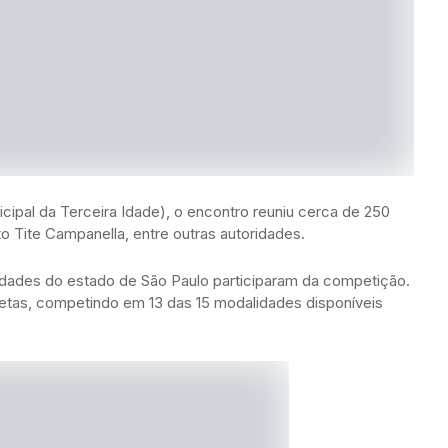
ipal da Terceira Idade), o encontro reuniu cerca de 250
 Tite Campanella, entre outras autoridades.
idades do estado de São Paulo participaram da competição.
etas, competindo em 13 das 15 modalidades disponíveis