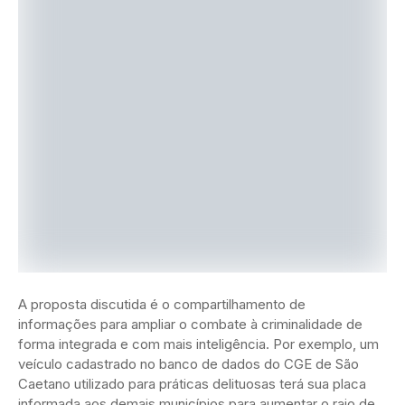
A proposta discutida é o compartilhamento de
informações para ampliar o combate à criminalidade de
forma integrada e com mais inteligência. Por exemplo, um
veículo cadastrado no banco de dados do CGE de São
Caetano utilizado para práticas delituosas terá sua placa
informada aos demais municípios para aumentar o raio de