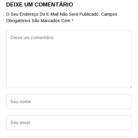
DEIXE UM COMENTÁRIO
O Seu Endereço De E-Mail Não Será Publicado.
Campos
Obrigatórios São Marcados Com
*