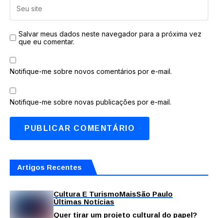
Salvar meus dados neste navegador para a próxima vez
que eu comentar.
Notifique-me sobre novos comentários por e-mail.
Notifique-me sobre novas publicações por e-mail.
Artigos Recentes
Cultura E Turismo
Mais
São Paulo
Últimas Notícias
Quer tirar um projeto cultural do papel?