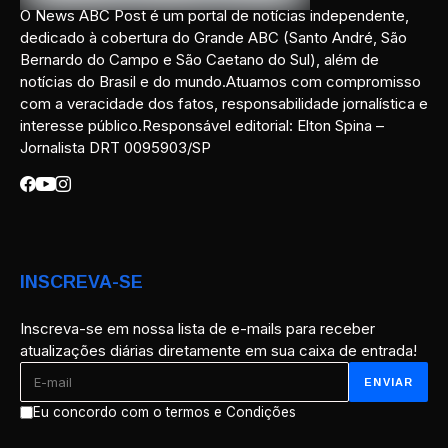
O News ABC Post é um portal de notícias independente,
dedicado à cobertura do Grande ABC (Santo André, São
Bernardo do Campo e São Caetano do Sul), além de
notícias do Brasil e do mundo.Atuamos com compromisso
com a veracidade dos fatos, responsabilidade jornalística e
interesse público.Responsável editorial: Elton Spina –
Jornalista DRT 0095903/SP
INSCREVA-SE
Inscreva-se em nossa lista de e-mails para receber
atualizações diárias diretamente em sua caixa de entrada!
Eu concordo com o termos e Condições