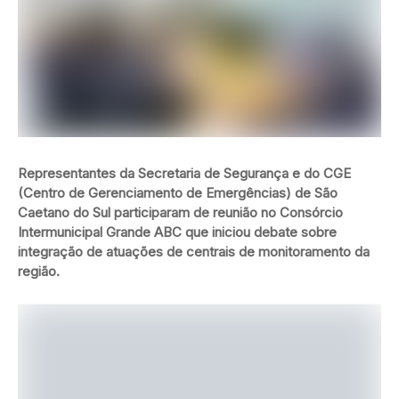
Representantes da Secretaria de Segurança e do CGE
(Centro de Gerenciamento de Emergências) de São
Caetano do Sul participaram de reunião no Consórcio
Intermunicipal Grande ABC que iniciou debate sobre
integração de atuações de centrais de monitoramento da
região.