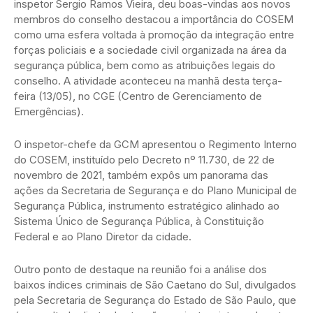
inspetor Sergio Ramos Vieira, deu boas-vindas aos novos
membros do conselho destacou a importância do COSEM
como uma esfera voltada à promoção da integração entre
forças policiais e a sociedade civil organizada na área da
segurança pública, bem como as atribuições legais do
conselho. A atividade aconteceu na manhã desta terça-
feira (13/05), no CGE (Centro de Gerenciamento de
Emergências).
O inspetor-chefe da GCM apresentou o Regimento Interno
do COSEM, instituído pelo Decreto nº 11.730, de 22 de
novembro de 2021, também expôs um panorama das
ações da Secretaria de Segurança e do Plano Municipal de
Segurança Pública, instrumento estratégico alinhado ao
Sistema Único de Segurança Pública, à Constituição
Federal e ao Plano Diretor da cidade.
Outro ponto de destaque na reunião foi a análise dos
baixos índices criminais de São Caetano do Sul, divulgados
pela Secretaria de Segurança do Estado de São Paulo, que