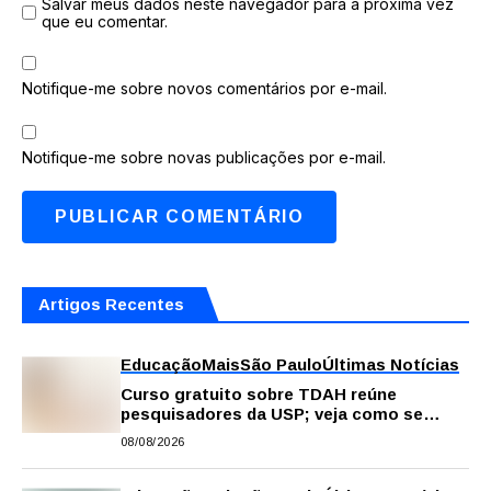
Salvar meus dados neste navegador para a próxima vez
que eu comentar.
Notifique-me sobre novos comentários por e-mail.
Notifique-me sobre novas publicações por e-mail.
Artigos Recentes
Educação
Mais
São Paulo
Últimas Notícias
Curso gratuito sobre TDAH reúne
pesquisadores da USP; veja como se
inscrever
08/08/2026