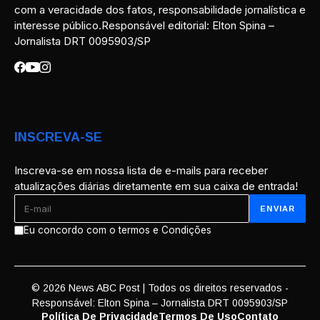
com a veracidade dos fatos, responsabilidade jornalística e
interesse público.Responsável editorial: Elton Spina –
Jornalista DRT 0095903/SP
INSCREVA-SE
Inscreva-se em nossa lista de e-mails para receber
atualizações diárias diretamente em sua caixa de entrada!
Eu concordo com o termos e Condições
© 2026 News ABC Post | Todos os direitos reservados -
Responsável: Elton Spina – Jornalista DRT 0095903/SP
Política De Privacidade
Termos De Uso
Contato