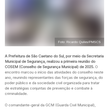
Foto: Ricardo Quiles/PMSCS
A Prefeitura de São Caetano do Sul, por meio da Secretaria
Municipal de Segurança, realizou a primeira reunião do
COSEM (Conselho de Segurança Municipal) de 2025.
O
encontro marcou o início das atividades do conselho neste
ano, reunindo representantes das forças de segurança, do
poder público e da sociedade civil organizada para tratar
de estratégias conjuntas de prevenção e combate à
criminalidade.
O comandante-geral da GCM (Guarda Civil Municipal),