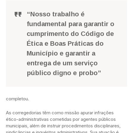
“Nosso trabalho é
fundamental para garantir o
cumprimento do Código de
Ética e Boas Práticas do
Município e garantir a
entrega de um serviço
público digno e probo”
completou.
As corregedorias têm como missão apurar infrações
ético-administrativas cometidas por agentes públicos
municipais, além de instruir procedimentos disciplinares,
sindicâncias e inquéritos administrativos. Sua atuação é