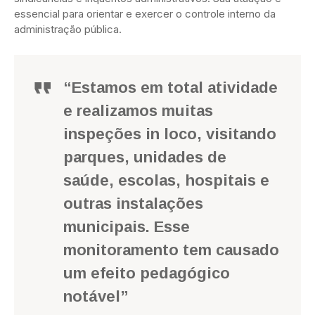
essencial para orientar e exercer o controle interno da
administração pública.
“Estamos em total atividade
e realizamos muitas
inspeções in loco, visitando
parques, unidades de
saúde, escolas, hospitais e
outras instalações
municipais. Esse
monitoramento tem causado
um efeito pedagógico
notável”