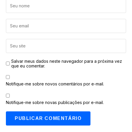
Salvar meus dados neste navegador para a próxima vez
que eu comentar.
Notifique-me sobre novos comentários por e-mail.
Notifique-me sobre novas publicações por e-mail.