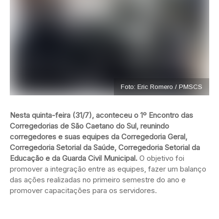
Foto: Eric Romero / PMSCS
Nesta quinta-feira (31/7), aconteceu o 1º Encontro das
Corregedorias de São Caetano do Sul, reunindo
corregedores e suas equipes da Corregedoria Geral,
Corregedoria Setorial da Saúde, Corregedoria Setorial da
Educação e da Guarda Civil Municipal.
O objetivo foi
promover a integração entre as equipes, fazer um balanço
das ações realizadas no primeiro semestre do ano e
promover capacitações para os servidores.