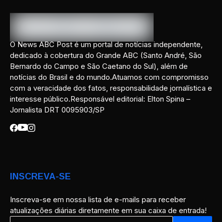
O News ABC Post é um portal de notícias independente,
dedicado à cobertura do Grande ABC (Santo André, São
Bernardo do Campo e São Caetano do Sul), além de
notícias do Brasil e do mundo.Atuamos com compromisso
com a veracidade dos fatos, responsabilidade jornalística e
interesse público.Responsável editorial: Elton Spina –
Jornalista DRT 0095903/SP
INSCREVA-SE
Inscreva-se em nossa lista de e-mails para receber
atualizações diárias diretamente em sua caixa de entrada!