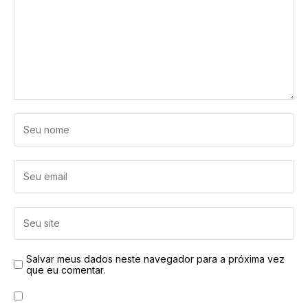
Salvar meus dados neste navegador para a próxima vez
que eu comentar.