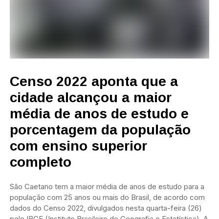
Censo 2022 aponta que a
cidade alcançou a maior
média de anos de estudo e
porcentagem da população
com ensino superior
completo
São Caetano tem a maior média de anos de estudo para a
população com 25 anos ou mais do Brasil, de acordo com
dados do Censo 2022, divulgados nesta quarta-feira (26)
pelo IBGE (Instituto Brasileiro de Geografia e Estatística). A