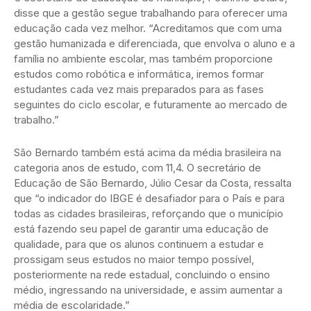
disse que a gestão segue trabalhando para oferecer uma
educação cada vez melhor. “Acreditamos que com uma
gestão humanizada e diferenciada, que envolva o aluno e a
família no ambiente escolar, mas também proporcione
estudos como robótica e informática, iremos formar
estudantes cada vez mais preparados para as fases
seguintes do ciclo escolar, e futuramente ao mercado de
trabalho.”
São Bernardo também está acima da média brasileira na
categoria anos de estudo, com 11,4. O secretário de
Educação de São Bernardo, Júlio Cesar da Costa, ressalta
que “o indicador do IBGE é desafiador para o País e para
todas as cidades brasileiras, reforçando que o município
está fazendo seu papel de garantir uma educação de
qualidade, para que os alunos continuem a estudar e
prossigam seus estudos no maior tempo possível,
posteriormente na rede estadual, concluindo o ensino
médio, ingressando na universidade, e assim aumentar a
média de escolaridade.”