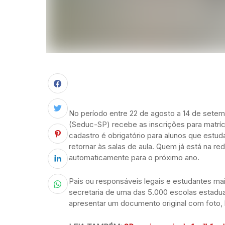
No período entre 22 de agosto a 14 de setem
(Seduc-SP) recebe as inscrições para matríc
cadastro é obrigatório para alunos que estu
retornar às salas de aula. Quem já está na r
automaticamente para o próximo ano.
Pais ou responsáveis legais e estudantes ma
secretaria de uma das 5.000 escolas estadu
apresentar um documento original com foto, 