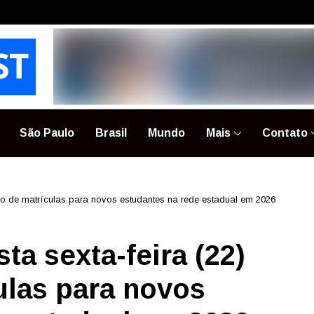
São Paulo
Brasil
Mundo
Mais
Contato
odo de matrículas para novos estudantes na rede estadual em 2026
ta sexta-feira (22)
ulas para novos