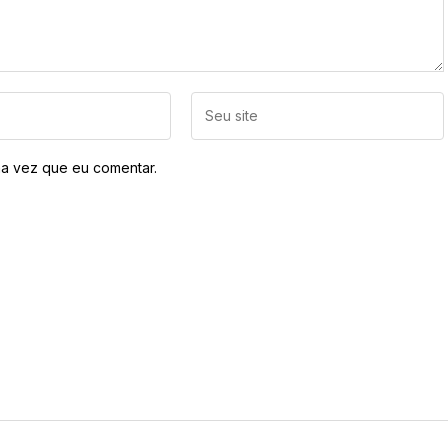
a vez que eu comentar.