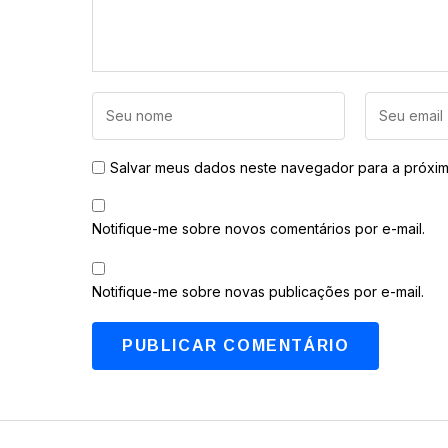
Salvar meus dados neste navegador para a próxim
Notifique-me sobre novos comentários por e-mail.
Notifique-me sobre novas publicações por e-mail.