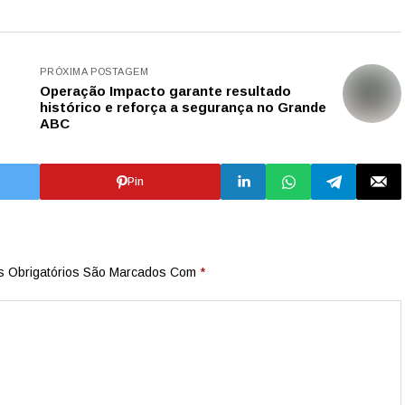
PRÓXIMA POSTAGEM
Operação Impacto garante resultado
histórico e reforça a segurança no Grande
ABC
Pin
 Obrigatórios São Marcados Com
*