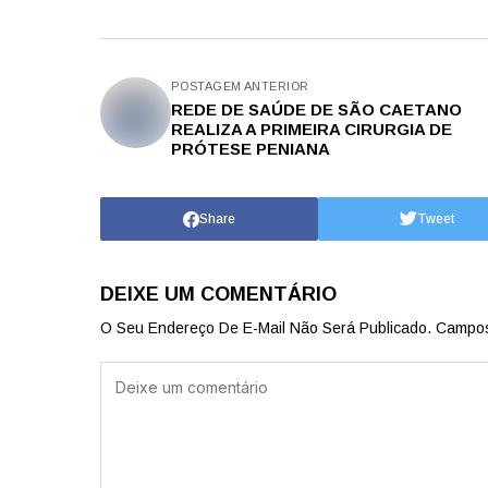
POSTAGEM ANTERIOR
REDE DE SAÚDE DE SÃO CAETANO
REALIZA A PRIMEIRA CIRURGIA DE
PRÓTESE PENIANA
Share
Tweet
DEIXE UM COMENTÁRIO
O Seu Endereço De E-Mail Não Será Publicado.
Campos