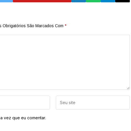
 Obrigatórios São Marcados Com
*
a vez que eu comentar.