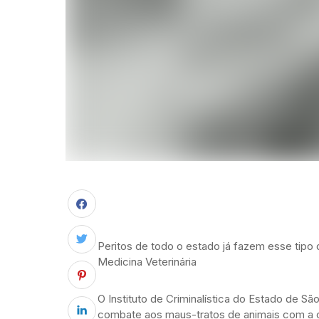
Peritos de todo o estado já fazem esse tip
Medicina Veterinária
O Instituto de Criminalística do Estado de Sã
combate aos maus-tratos de animais com a c