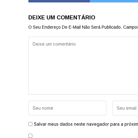
DEIXE UM COMENTÁRIO
O Seu Endereço De E-Mail Não Será Publicado.
Campos
Salvar meus dados neste navegador para a próxim