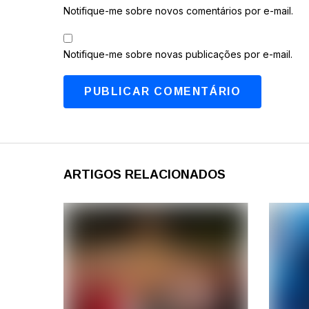
Notifique-me sobre novos comentários por e-mail.
Notifique-me sobre novas publicações por e-mail.
ARTIGOS RELACIONADOS