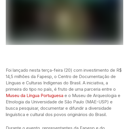
Foi lançado nesta terça-feira (20) com investimento de R$
14,5 milhões da Fapesp, o Centro de Documentação de
Línguas e Culturas Indígenas do Brasil. A iniciativa, a
primeira do tipo no país, é fruto de uma parceria entre o
Museu da Língua Portuguesa
e o Museu de Arqueologia e
Etnologia da Universidade de São Paulo (MAE-USP) e
busca pesquisar, documentar e difundir a diversidade
linguística e cultural dos povos originários do Brasil.
Durante o evento, representantes da Fapesp e do