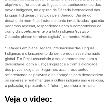
objetivo de fortalecer as línguas e os conhecimentos dos
povos indígenas, no espírito da Década Internacional das
Línguas Indígenas, instituída pela Unesco. Diante do
desafio de memórias historicamente inviabilizadas, que não
podemos acessar, respondemos com o compromisso de,
como diz poeticamente o artista indígena Gustavo
Caboclo: plantar terreiros digitais”, comentou Motta.
“Estamos em plena Década Internacional das Línguas
Indígenas e o lançamento do centro ecoa esse chamado
global. É o Brasil assumindo o seu compromisso com a
diversidade, com a justiça linguística e com a dignidade
dos povos indígenas. Seguimos assim resistentes
reflorestando as palavras e os corações para descolonizar
os saberes e reafirmar que a cultura indígena não é relíquia,
é pulsação, é presente e é futuro”, concluiu a ministra.
Veja o video: