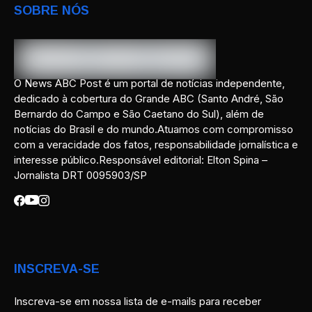
SOBRE NÓS
O News ABC Post é um portal de notícias independente,
dedicado à cobertura do Grande ABC (Santo André, São
Bernardo do Campo e São Caetano do Sul), além de
notícias do Brasil e do mundo.Atuamos com compromisso
com a veracidade dos fatos, responsabilidade jornalística e
interesse público.Responsável editorial: Elton Spina –
Jornalista DRT 0095903/SP
INSCREVA-SE
Inscreva-se em nossa lista de e-mails para receber