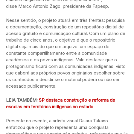
disse Marco Antonio Zago, presidente da Fapesp.
Nesse sentido, o projeto atuará em três frentes: pesquisa
e documentação, construção de um repositório digital de
acesso gratuito e comunicação cultural. Com um plano de
trabalho de cinco anos, o objetivo é que o repositório
digital seja mais do que um arquivo: um espaço de
constante compartilhamento entre a comunidade
acadêmica e os povos indígenas. Vale destacar que o
protagonismo ficará com as comunidades indígenas, visto
que caberá aos próprios povos originários escolher sobre
os conteúdos e decidir se o material poderá ou não ser
acessado publicamente.
LEIA TAMBÉM:
SP destaca construção e reforma de
escolas em territórios indígenas no estado
Presente no evento, a artista visual Daiara Tukano
enfatizou que o projeto representa uma conquista
democrática e uma construção coletiva, reforçando que “a