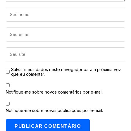
Salvar meus dados neste navegador para a próxima vez
que eu comentar.
Notifique-me sobre novos comentários por e-mail.
Notifique-me sobre novas publicações por e-mail.