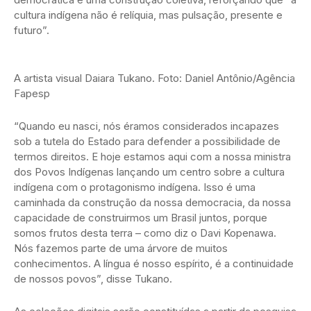
cultura indígena não é relíquia, mas pulsação, presente e
futuro”.
A artista visual Daiara Tukano. Foto: Daniel Antônio/Agência
Fapesp
“Quando eu nasci, nós éramos considerados incapazes
sob a tutela do Estado para defender a possibilidade de
termos direitos. E hoje estamos aqui com a nossa ministra
dos Povos Indígenas lançando um centro sobre a cultura
indígena com o protagonismo indígena. Isso é uma
caminhada da construção da nossa democracia, da nossa
capacidade de construirmos um Brasil juntos, porque
somos frutos desta terra – como diz o Davi Kopenawa.
Nós fazemos parte de uma árvore de muitos
conhecimentos. A língua é nosso espírito, é a continuidade
de nossos povos”, disse Tukano.