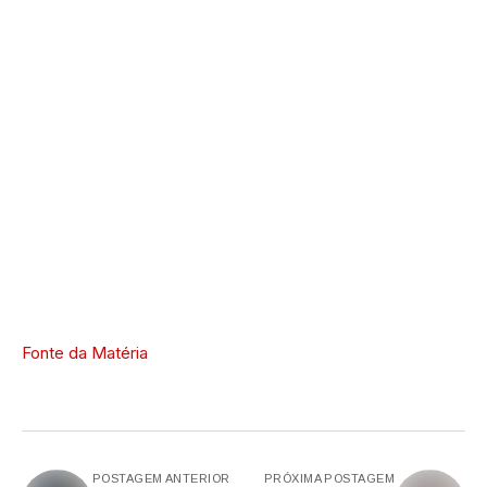
Fonte da Matéria
POSTAGEM ANTERIOR
PRÓXIMA POSTAGEM