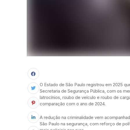
O Estado de São Paulo registrou em 2025 que
Secretaria de Segurança Pública, com os meno
latrocínios, roubo de veículo e roubo de car
comparação com o ano de 2024.
A redução na criminalidade vem acompanhad
São Paulo na segurança, com reforço de políti