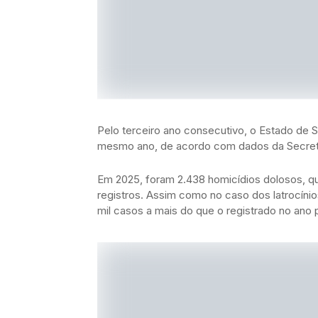
Pelo terceiro ano consecutivo, o Estado de
mesmo ano, de acordo com dados da Secreta
Em 2025, foram 2.438 homicídios dolosos, q
registros. Assim como no caso dos latrocínio
mil casos a mais do que o registrado no an