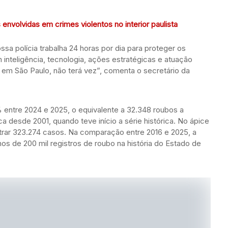
envolvidas em crimes violentos no interior paulista
a polícia trabalha 24 horas por dia para proteger os
 inteligência, tecnologia, ações estratégicas e atuação
 em São Paulo, não terá vez”, comenta o secretário da
entre 2024 e 2025, o equivalente a 32.348 roubos a
a desde 2001, quando teve início a série histórica. No ápice
trar 323.274 casos. Na comparação entre 2016 e 2025, a
 de 200 mil registros de roubo na história do Estado de