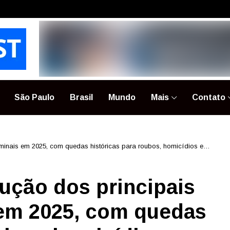
São Paulo
Brasil
Mundo
Mais
Contato
iminais em 2025, com quedas históricas para roubos, homicídios e
ução dos principais
 em 2025, com quedas