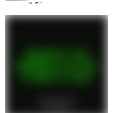
05/08/2026