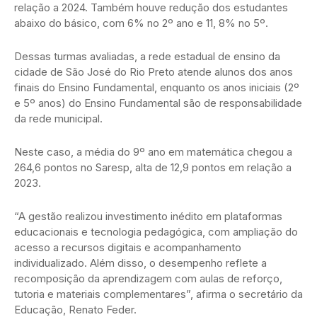
relação a 2024. Também houve redução dos estudantes
abaixo do básico, com 6% no 2º ano e 11, 8% no 5º.
Dessas turmas avaliadas, a rede estadual de ensino da
cidade de São José do Rio Preto atende alunos dos anos
finais do Ensino Fundamental, enquanto os anos iniciais (2º
e 5º anos) do Ensino Fundamental são de responsabilidade
da rede municipal.
Neste caso, a média do 9º ano em matemática chegou a
264,6 pontos no Saresp, alta de 12,9 pontos em relação a
2023.
“A gestão realizou investimento inédito em plataformas
educacionais e tecnologia pedagógica, com ampliação do
acesso a recursos digitais e acompanhamento
individualizado. Além disso, o desempenho reflete a
recomposição da aprendizagem com aulas de reforço,
tutoria e materiais complementares”, afirma o secretário da
Educação, Renato Feder.