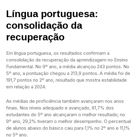
Língua portuguesa:
consolidação da
recuperação
Em língua portuguesa, os resultados confirmam a
consolidação da recuperação da aprendizagem no Ensino
Fundamental. No 9º ano, a média alcançou 243 pontos. No
5º ano, a pontuação chegou a 213,9 pontos. A média foi de
191,7 pontos no 2º ano, resultado que mostra estabilidade
em relação a 2024.
As médias de proficiência também avançaram nos anos
finais. Nos níveis adequado e avançado, 61,7% dos
estudantes do 5º ano alcançaram o melhor resultado; no
9º ano, 29,2% tiveram o melhor desempenho. O percentual
de alunos abaixo do básico caiu para 1,1% no 2º ano e 11,1%
no 5º ano.