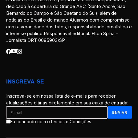
dedicado à cobertura do Grande ABC (Santo André, São
Bernardo do Campo e São Caetano do Sul), além de
notícias do Brasil e do mundo.Atuamos com compromisso
com a veracidade dos fatos, responsabilidade jornalística e
interesse público.Responsável editorial: Elton Spina –
Jornalista DRT 0095903/SP
INSCREVA-SE
Inscreva-se em nossa lista de e-mails para receber
atualizações diárias diretamente em sua caixa de entrada!
Eu concordo com o termos e Condições