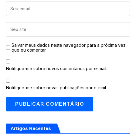
Salvar meus dados neste navegador para a próxima vez
que eu comentar.
Notifique-me sobre novos comentários por e-mail.
Notifique-me sobre novas publicações por e-mail.
Artigos Recentes