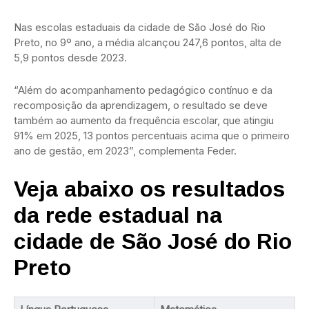
Nas escolas estaduais da cidade de São José do Rio
Preto, no 9º ano, a média alcançou 247,6 pontos, alta de
5,9 pontos desde 2023.
“Além do acompanhamento pedagógico contínuo e da
recomposição da aprendizagem, o resultado se deve
também ao aumento da frequência escolar, que atingiu
91% em 2025, 13 pontos percentuais acima que o primeiro
ano de gestão, em 2023”, complementa Feder.
Veja abaixo os resultados
da rede estadual na
cidade de São José do Rio
Preto