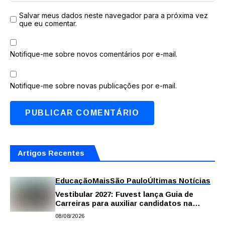
Salvar meus dados neste navegador para a próxima vez
que eu comentar.
Notifique-me sobre novos comentários por e-mail.
Notifique-me sobre novas publicações por e-mail.
Artigos Recentes
Educação
Mais
São Paulo
Últimas Notícias
Vestibular 2027: Fuvest lança Guia de
Carreiras para auxiliar candidatos na
escolha da profissão
08/08/2026