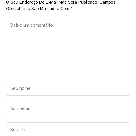
O Seu Endereço De E-Mail Não Será Publicado.
Campos
Obrigatórios São Marcados Com
*