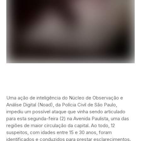
Uma ação de inteligência do Núcleo de Observação e
Análise Digital (Noad), da Polícia Civil de São Paulo,
impediu um possível ataque que vinha sendo articulado
para esta segunda-feira (2) na Avenida Paulista, uma das
regiões de maior circulação da capital. Ao todo, 12
suspeitos, com idades entre 15 e 30 anos, foram
identificados e conduzidos para prestar esclarecimentos.