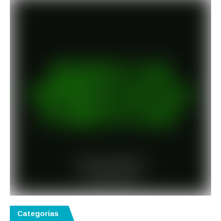
Categorias