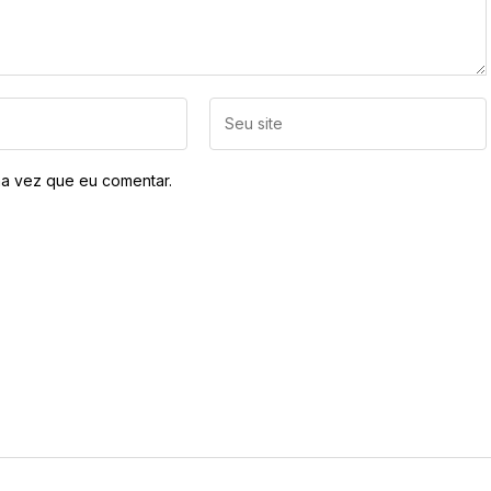
a vez que eu comentar.