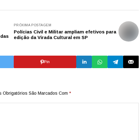
PRÓXIMA POSTAGEM
Polícias Civil e Militar ampliam efetivos para
 das
edição da Virada Cultural em SP
Pin
 Obrigatórios São Marcados Com
*