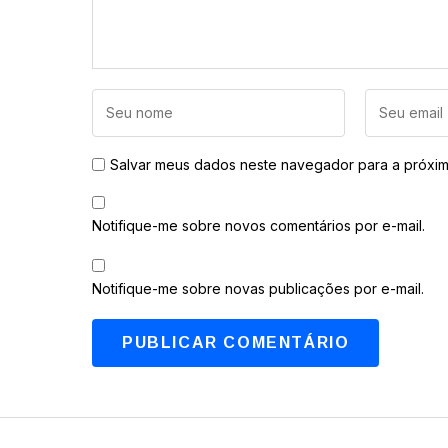
Salvar meus dados neste navegador para a próxim
Notifique-me sobre novos comentários por e-mail.
Notifique-me sobre novas publicações por e-mail.