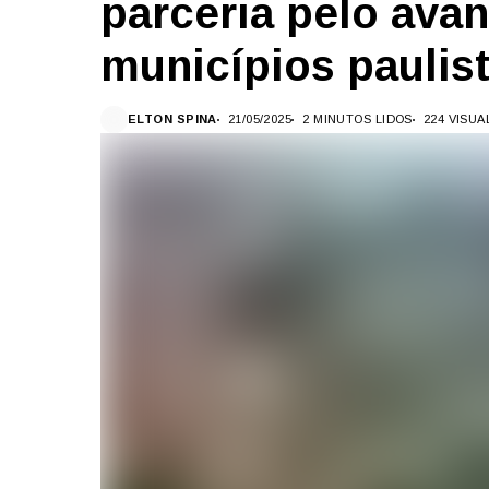
parceria pelo ava
municípios paulis
ELTON SPINA
21/05/2025
2 MINUTOS LIDOS
224 VISU