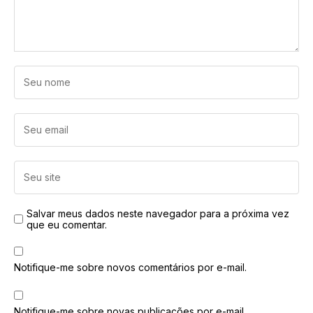
Salvar meus dados neste navegador para a próxima vez
que eu comentar.
Notifique-me sobre novos comentários por e-mail.
Notifique-me sobre novas publicações por e-mail.