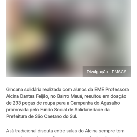
Divulgação - PMSCS
Gincana solidária realizada com alunos da EME Professora
Alcina Dantas Feijão, no Bairro Mauá, resultou em doação
de 233 peças de roupa para a Campanha do Agasalho
promovida pelo Fundo Social de Solidariedade da
Prefeitura de São Caetano do Sul.
A já tradicional disputa entre salas do Alcina sempre tem