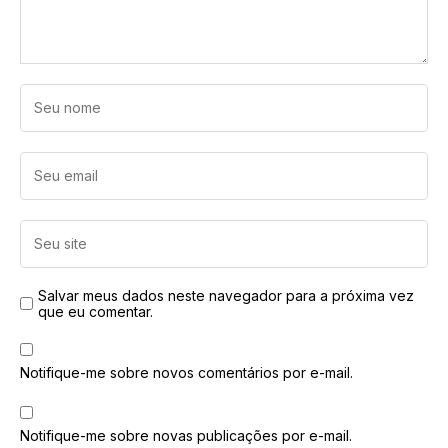
Salvar meus dados neste navegador para a próxima vez
que eu comentar.
Notifique-me sobre novos comentários por e-mail.
Notifique-me sobre novas publicações por e-mail.