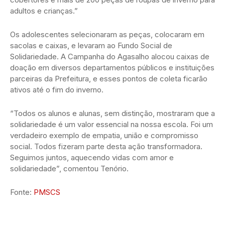
adultos e crianças.”
Os adolescentes selecionaram as peças, colocaram em
sacolas e caixas, e levaram ao Fundo Social de
Solidariedade. A Campanha do Agasalho alocou caixas de
doação em diversos departamentos públicos e instituições
parceiras da Prefeitura, e esses pontos de coleta ficarão
ativos até o fim do inverno.
“Todos os alunos e alunas, sem distinção, mostraram que a
solidariedade é um valor essencial na nossa escola. Foi um
verdadeiro exemplo de empatia, união e compromisso
social. Todos fizeram parte desta ação transformadora.
Seguimos juntos, aquecendo vidas com amor e
solidariedade”, comentou Tenório.
Fonte:
PMSCS