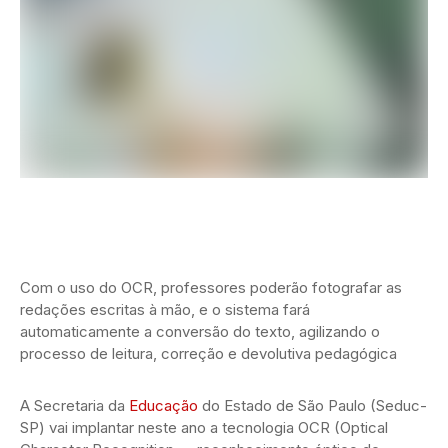
Com o uso do OCR, professores poderão fotografar as
redações escritas à mão, e o sistema fará
automaticamente a conversão do texto, agilizando o
processo de leitura, correção e devolutiva pedagógica
A Secretaria da
Educação
do Estado de São Paulo (Seduc-
SP) vai implantar neste ano a tecnologia OCR (Optical