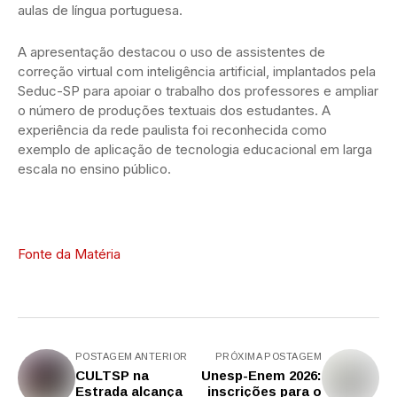
aulas de língua portuguesa.
A apresentação destacou o uso de assistentes de
correção virtual com inteligência artificial, implantados pela
Seduc-SP para apoiar o trabalho dos professores e ampliar
o número de produções textuais dos estudantes. A
experiência da rede paulista foi reconhecida como
exemplo de aplicação de tecnologia educacional em larga
escala no ensino público.
Fonte da Matéria
POSTAGEM ANTERIOR
PRÓXIMA POSTAGEM
CULTSP na
Unesp-Enem 2026:
Estrada alcança
inscrições para o