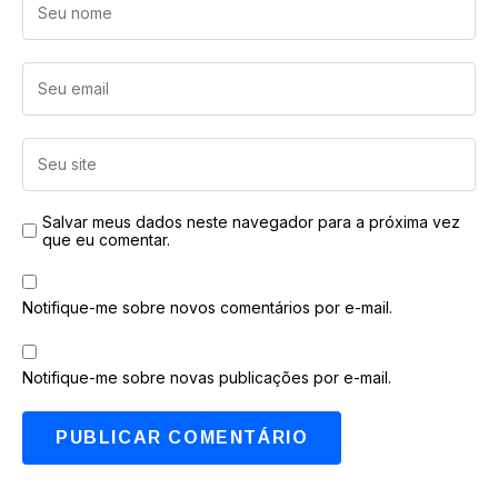
Salvar meus dados neste navegador para a próxima vez
que eu comentar.
Notifique-me sobre novos comentários por e-mail.
Notifique-me sobre novas publicações por e-mail.