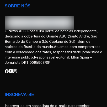
SOBRE NÓS
O News ABC Post é um portal de notícias independente,
dedicado à cobertura do Grande ABC (Santo André, São
Bernardo do Campo e São Caetano do Sul), além de
notícias do Brasil e do mundo.Atuamos com compromisso
com a veracidade dos fatos, responsabilidade jornalística e
interesse público.Responsável editorial: Elton Spina –
Jornalista DRT 0095903/SP
INSCREVA-SE
Inscreva-se em nossa lista de e-mails para receber