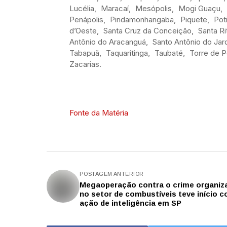
Lucélia, Maracaí, Mesópolis, Mogi Guaçu, 
Penápolis, Pindamonhangaba, Piquete, Poti
d’Oeste, Santa Cruz da Conceição, Santa Ri
Antônio do Aracanguá, Santo Antônio do Ja
Tabapuã, Taquaritinga, Taubaté, Torre de 
Zacarias.
Fonte da Matéria
POSTAGEM ANTERIOR
Megaoperação contra o crime organiz
no setor de combustíveis teve início 
ação de inteligência em SP