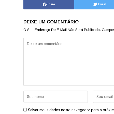
Share
Tweet
DEIXE UM COMENTÁRIO
O Seu Endereço De E-Mail Não Será Publicado.
Campos
Salvar meus dados neste navegador para a próxim