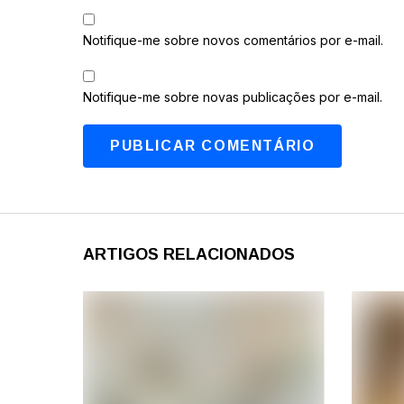
Notifique-me sobre novos comentários por e-mail.
Notifique-me sobre novas publicações por e-mail.
ARTIGOS RELACIONADOS