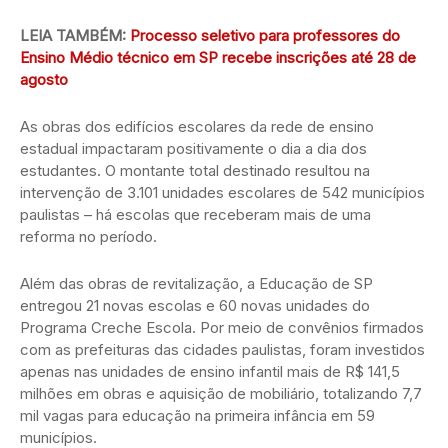
LEIA TAMBÉM:
Processo seletivo para professores do
Ensino Médio técnico em SP recebe inscrições até 28 de
agosto
As obras dos edifícios escolares da rede de ensino
estadual impactaram positivamente o dia a dia dos
estudantes. O montante total destinado resultou na
intervenção de 3.101 unidades escolares de 542 municípios
paulistas – há escolas que receberam mais de uma
reforma no período.
Além das obras de revitalização, a Educação de SP
entregou 21 novas escolas e 60 novas unidades do
Programa Creche Escola. Por meio de convênios firmados
com as prefeituras das cidades paulistas, foram investidos
apenas nas unidades de ensino infantil mais de R$ 141,5
milhões em obras e aquisição de mobiliário, totalizando 7,7
mil vagas para educação na primeira infância em 59
municípios.