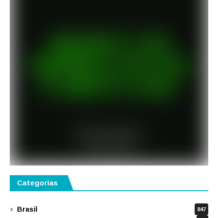
Categorias
Brasil
847