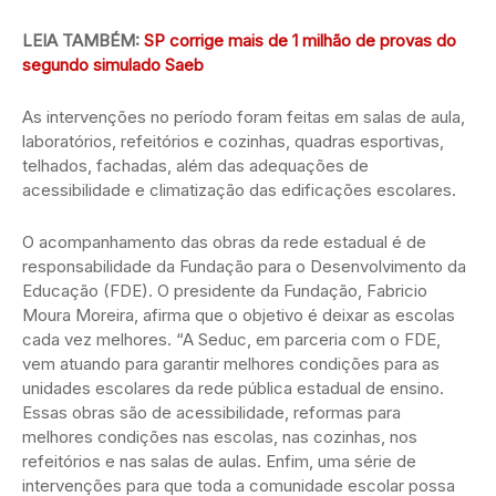
LEIA TAMBÉM:
SP corrige mais de 1 milhão de provas do
segundo simulado Saeb
As intervenções no período foram feitas em salas de aula,
laboratórios, refeitórios e cozinhas, quadras esportivas,
telhados, fachadas, além das adequações de
acessibilidade e climatização das edificações escolares.
O acompanhamento das obras da rede estadual é de
responsabilidade da Fundação para o Desenvolvimento da
Educação (FDE). O presidente da Fundação, Fabricio
Moura Moreira, afirma que o objetivo é deixar as escolas
cada vez melhores. “A Seduc, em parceria com o FDE,
vem atuando para garantir melhores condições para as
unidades escolares da rede pública estadual de ensino.
Essas obras são de acessibilidade, reformas para
melhores condições nas escolas, nas cozinhas, nos
refeitórios e nas salas de aulas. Enfim, uma série de
intervenções para que toda a comunidade escolar possa