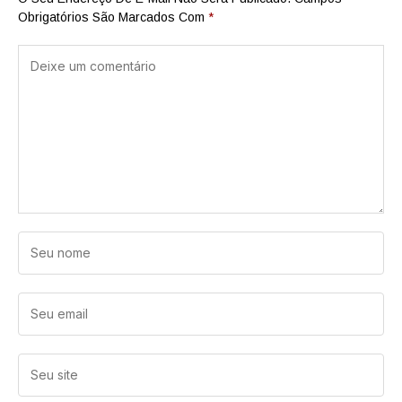
Obrigatórios São Marcados Com
*