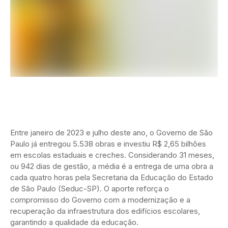
Entre janeiro de 2023 e julho deste ano, o Governo de São
Paulo já entregou 5.538 obras e investiu R$ 2,65 bilhões
em escolas estaduais e creches. Considerando 31 meses,
ou 942 dias de gestão, a média é a entrega de uma obra a
cada quatro horas pela Secretaria da Educação do Estado
de São Paulo (Seduc-SP). O aporte reforça o
compromisso do Governo com a modernização e a
recuperação da infraestrutura dos edifícios escolares,
garantindo a qualidade da educação.