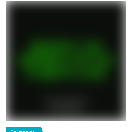
Categorias