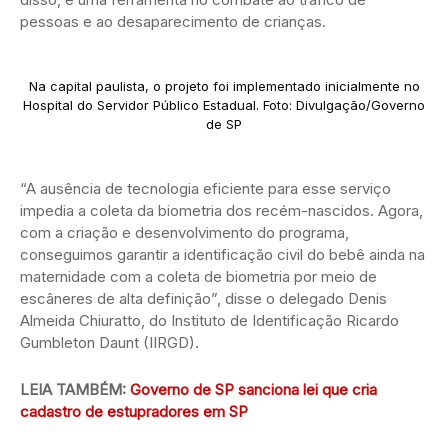
pessoas e ao desaparecimento de crianças.
Na capital paulista, o projeto foi implementado inicialmente no
Hospital do Servidor Público Estadual. Foto: Divulgação/Governo
de SP
“A ausência de tecnologia eficiente para esse serviço
impedia a coleta da biometria dos recém-nascidos. Agora,
com a criação e desenvolvimento do programa,
conseguimos garantir a identificação civil do bebê ainda na
maternidade com a coleta de biometria por meio de
escâneres de alta definição”, disse o delegado Denis
Almeida Chiuratto, do Instituto de Identificação Ricardo
Gumbleton Daunt (IIRGD).
LEIA TAMBÉM:
Governo de SP sanciona lei que cria
cadastro de estupradores em SP