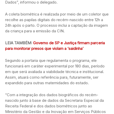
Dados”, informou o delegado.
A coleta biométrica é realizada por meio de um coletor que
recolhe as papilas digitais do recém-nascido entre 12h a
24h após o parto. O processo inclui a captação da imagem
da criança para a emissão da CIN.
LEIA TAMBÉM:
Governo de SP e Justiça firmam parceria
para monitorar presos que violam a ‘saidinha’
Segundo a portaria que regulamenta o programa, ele
funcionará em caráter experimental por 180 dias, período
em que será avaliada a viabilidade técnica e institucional.
Assim, atuará como referência para, futuramente, ser
expandido para outras maternidades do estado.
“Com a integração dos dados biográficos do recém-
nascido junto à base de dados da Secretaria Especial da
Receita Federal e dos dados biométricos junto ao
Ministério da Gestão e da Inovação em Serviços Públicos