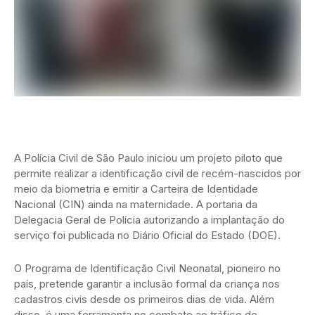
A Polícia Civil de São Paulo iniciou um projeto piloto que
permite realizar a identificação civil de recém-nascidos por
meio da biometria e emitir a Carteira de Identidade
Nacional (CIN) ainda na maternidade. A portaria da
Delegacia Geral de Polícia autorizando a implantação do
serviço foi publicada no Diário Oficial do Estado (DOE).
O Programa de Identificação Civil Neonatal, pioneiro no
país, pretende garantir a inclusão formal da criança nos
cadastros civis desde os primeiros dias de vida. Além
disso, é uma ferramenta no combate ao tráfico de