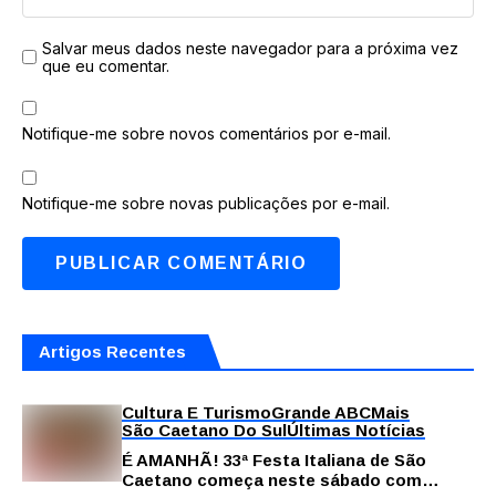
Salvar meus dados neste navegador para a próxima vez
que eu comentar.
Notifique-me sobre novos comentários por e-mail.
Notifique-me sobre novas publicações por e-mail.
Artigos Recentes
Cultura E Turismo
Grande ABC
Mais
São Caetano Do Sul
Últimas Notícias
É AMANHÃ! 33ª Festa Italiana de São
Caetano começa neste sábado com