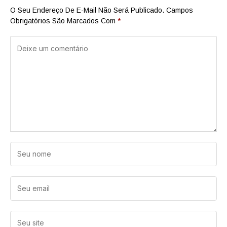
O Seu Endereço De E-Mail Não Será Publicado.
Campos
Obrigatórios São Marcados Com
*