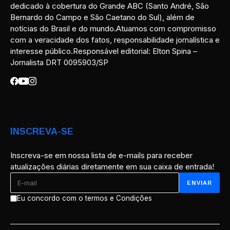
dedicado à cobertura do Grande ABC (Santo André, São
Bernardo do Campo e São Caetano do Sul), além de
notícias do Brasil e do mundo.Atuamos com compromisso
com a veracidade dos fatos, responsabilidade jornalística e
interesse público.Responsável editorial: Elton Spina –
Jornalista DRT 0095903/SP
INSCREVA-SE
Inscreva-se em nossa lista de e-mails para receber
atualizações diárias diretamente em sua caixa de entrada!
Eu concordo com o termos e Condições