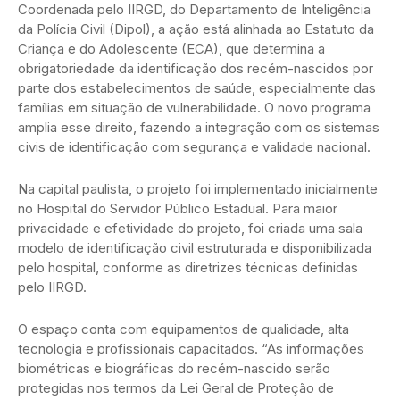
Coordenada pelo IIRGD, do Departamento de Inteligência
da Polícia Civil (Dipol), a ação está alinhada ao Estatuto da
Criança e do Adolescente (ECA), que determina a
obrigatoriedade da identificação dos recém-nascidos por
parte dos estabelecimentos de saúde, especialmente das
famílias em situação de vulnerabilidade. O novo programa
amplia esse direito, fazendo a integração com os sistemas
civis de identificação com segurança e validade nacional.
Na capital paulista, o projeto foi implementado inicialmente
no Hospital do Servidor Público Estadual. Para maior
privacidade e efetividade do projeto, foi criada uma sala
modelo de identificação civil estruturada e disponibilizada
pelo hospital, conforme as diretrizes técnicas definidas
pelo IIRGD.
O espaço conta com equipamentos de qualidade, alta
tecnologia e profissionais capacitados. “As informações
biométricas e biográficas do recém-nascido serão
protegidas nos termos da Lei Geral de Proteção de