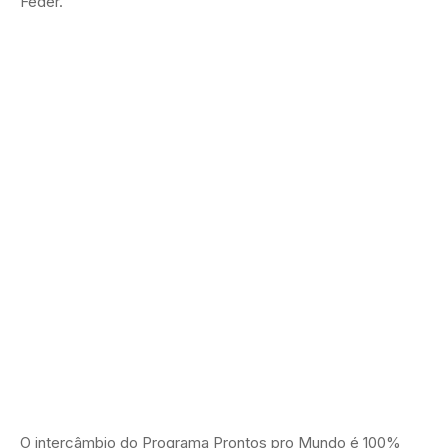
Feder.
O intercâmbio do Programa Prontos pro Mundo é 100%