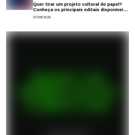
Quer tirar um projeto cultural do papel?
Conheça os principais editais disponíveis
em São Paulo
07/08/2026