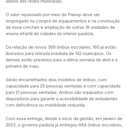
alunos das redes municipais.
O valor repassado por meio do Painsp deve ser
empregado na compra de equipamentos e na construção
de nove creches e ampliação de outras 18 unidades de
ensino infantil de cidades do interior paulista.
Da relação de novos 369 ônibus escolares, 160 já estão
liberados para retirada imediata de 142 municípios. Os
demais estão previstos para a última semana de abril e a
primeira de maio.
Serão encaminhados dois modelos de ônibus, com
capacidade para 29 pessoas sentadas e com capacidade
para 21 pessoas sentadas. Ambos são equipados com
dispositivos para garantir a acessibilidade de estudantes
com deficiência ou mobilidade reduzida.
Com essa entrega, desde o início da gestão, em janeiro de
2023, o governo paulista já entregou 664 ônibus escolares,