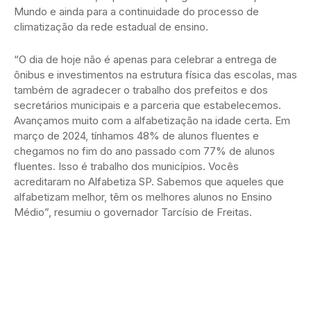
Mundo e ainda para a continuidade do processo de
climatização da rede estadual de ensino.
“O dia de hoje não é apenas para celebrar a entrega de
ônibus e investimentos na estrutura física das escolas, mas
também de agradecer o trabalho dos prefeitos e dos
secretários municipais e a parceria que estabelecemos.
Avançamos muito com a alfabetização na idade certa. Em
março de 2024, tínhamos 48% de alunos fluentes e
chegamos no fim do ano passado com 77% de alunos
fluentes. Isso é trabalho dos municípios. Vocês
acreditaram no Alfabetiza SP. Sabemos que aqueles que
alfabetizam melhor, têm os melhores alunos no Ensino
Médio”, resumiu o governador Tarcísio de Freitas.