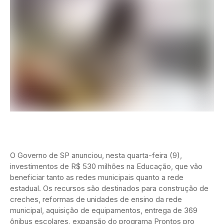
O Governo de SP anunciou, nesta quarta-feira (9),
investimentos de R$ 530 milhões na Educação, que vão
beneficiar tanto as redes municipais quanto a rede
estadual. Os recursos são destinados para construção de
creches, reformas de unidades de ensino da rede
municipal, aquisição de equipamentos, entrega de 369
ônibus escolares, expansão do programa Prontos pro