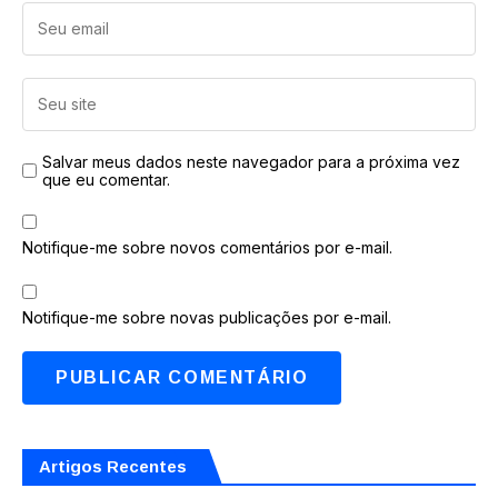
Salvar meus dados neste navegador para a próxima vez
que eu comentar.
Notifique-me sobre novos comentários por e-mail.
Notifique-me sobre novas publicações por e-mail.
Artigos Recentes