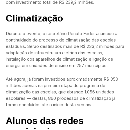
com investimento total de R$ 239,2 milhões.
Climatização
Durante o evento, o secretário Renato Feder anunciou a
continuidade do processo de climatização das escolas
estaduais. Serão destinados mais de R$ 233,2 milhões para
adaptação de infraestrutura elétrica das escolas,
instalação dos aparelhos de climatização e ligação de
energia em unidades de ensino em 257 municípios.
Até agora, já foram investidos aproximadamente R$ 350
milhões apenas na primeira etapa do programa de
climatização das escolas, que abrange 1.056 unidades
escolares — destas, 860 processos de climatização já
foram concluídos até o início desta semana.
Alunos das redes