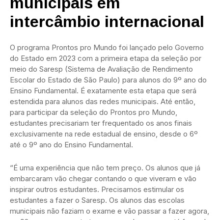
municipais em
intercâmbio internacional
O programa Prontos pro Mundo foi lançado pelo Governo
do Estado em 2023 com a primeira etapa da seleção por
meio do Saresp (Sistema de Avaliação de Rendimento
Escolar do Estado de São Paulo) para alunos do 9º ano do
Ensino Fundamental. É exatamente esta etapa que será
estendida para alunos das redes municipais. Até então,
para participar da seleção do Prontos pro Mundo,
estudantes precisariam ter frequentado os anos finais
exclusivamente na rede estadual de ensino, desde o 6º
até o 9º ano do Ensino Fundamental.
“É uma experiência que não tem preço. Os alunos que já
embarcaram vão chegar contando o que viveram e vão
inspirar outros estudantes. Precisamos estimular os
estudantes a fazer o Saresp. Os alunos das escolas
municipais não faziam o exame e vão passar a fazer agora,