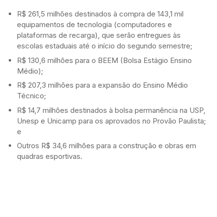
R$ 261,5 milhões destinados à compra de 143,1 mil
equipamentos de tecnologia (computadores e
plataformas de recarga), que serão entregues às
escolas estaduais até o início do segundo semestre;
R$ 130,6 milhões para o BEEM (Bolsa Estágio Ensino
Médio);
R$ 207,3 milhões para a expansão do Ensino Médio
Técnico;
R$ 14,7 milhões destinados à bolsa permanência na USP,
Unesp e Unicamp para os aprovados no Provão Paulista;
e
Outros R$ 34,6 milhões para a construção e obras em
quadras esportivas.