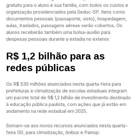
gratuito para o aluno e sua família, com todos os custos e
organização providenciados pela Seduc-SP. Itens como
documentos pessoais (passaporte, visto), hospedagem,
aulas, traslados, passagens aéreas serão cobertos. Os
alunos receberão também uma bolsa-auxílio para
despesas pessoais durante a estadia no exterior.
R$ 1,2 bilhão para as
redes públicas
Os R$ 530 milhões anunciados nesta quarta-feira para
prefeituras e climatização de escolas estaduais integram
um pacote total de R$ 1,2 bilhão de investimento destinado
à educação pública paulista, com ações que já estão em
andamento na rede estadual em 2025.
Somam-se aos novos recursos anunciados nesta quarta-
feira (9), para climatização, ônibus e Painsp: