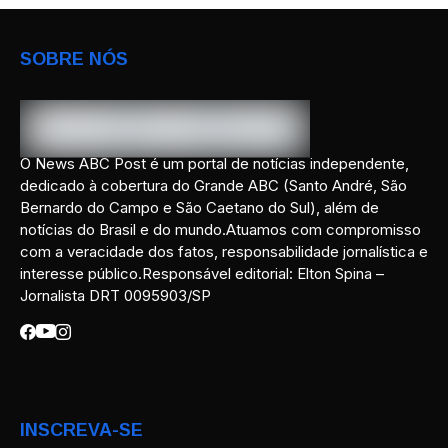
SOBRE NÓS
O News ABC Post é um portal de notícias independente,
dedicado à cobertura do Grande ABC (Santo André, São
Bernardo do Campo e São Caetano do Sul), além de
notícias do Brasil e do mundo.Atuamos com compromisso
com a veracidade dos fatos, responsabilidade jornalística e
interesse público.Responsável editorial: Elton Spina –
Jornalista DRT 0095903/SP
INSCREVA-SE