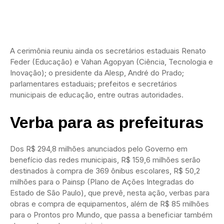
A cerimônia reuniu ainda os secretários estaduais Renato
Feder (Educação) e Vahan Agopyan (Ciência, Tecnologia e
Inovação); o presidente da Alesp, André do Prado;
parlamentares estaduais; prefeitos e secretários
municipais de educação, entre outras autoridades.
Verba para as prefeituras
Dos R$ 294,8 milhões anunciados pelo Governo em
benefício das redes municipais, R$ 159,6 milhões serão
destinados à compra de 369 ônibus escolares, R$ 50,2
milhões para o Painsp (Plano de Ações Integradas do
Estado de São Paulo), que prevê, nesta ação, verbas para
obras e compra de equipamentos, além de R$ 85 milhões
para o Prontos pro Mundo, que passa a beneficiar também