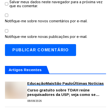
Salvar meus dados neste navegador para a próxima vez
que eu comentar.
Notifique-me sobre novos comentários por e-mail.
Notifique-me sobre novas publicações por e-mail.
Artigos Recentes
Educação
Mais
São Paulo
Últimas Notícias
Curso gratuito sobre TDAH reúne
pesquisadores da USP; veja como se
inscrever
08/08/2026