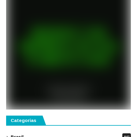
Categorias
Brasil