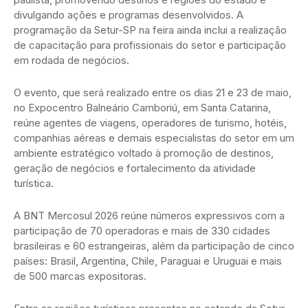
divulgando ações e programas desenvolvidos. A
programação da Setur-SP na feira ainda inclui a realização
de capacitação para profissionais do setor e participação
em rodada de negócios.
O evento, que será realizado entre os dias 21 e 23 de maio,
no Expocentro Balneário Camboriú, em Santa Catarina,
reúne agentes de viagens, operadores de turismo, hotéis,
companhias aéreas e demais especialistas do setor em um
ambiente estratégico voltado à promoção de destinos,
geração de negócios e fortalecimento da atividade
turística.
A BNT Mercosul 2026 reúne números expressivos com a
participação de 70 operadoras e mais de 330 cidades
brasileiras e 60 estrangeiras, além da participação de cinco
países: Brasil, Argentina, Chile, Paraguai e Uruguai e mais
de 500 marcas expositoras.