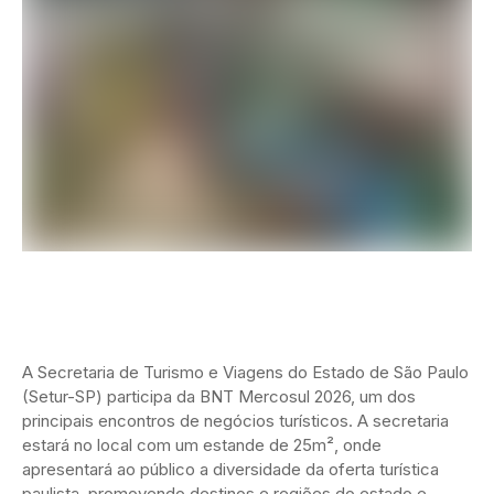
A Secretaria de Turismo e Viagens do Estado de São Paulo
(Setur-SP) participa da BNT Mercosul 2026, um dos
principais encontros de negócios turísticos. A secretaria
estará no local com um estande de 25m², onde
apresentará ao público a diversidade da oferta turística
paulista, promovendo destinos e regiões do estado e