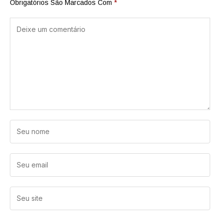
Obrigatórios São Marcados Com
*