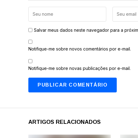
Salvar meus dados neste navegador para a próxim
Notifique-me sobre novos comentários por e-mail.
Notifique-me sobre novas publicações por e-mail.
ARTIGOS RELACIONADOS