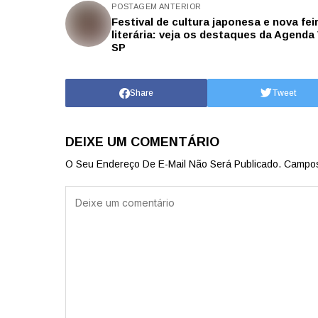
POSTAGEM ANTERIOR
Festival de cultura japonesa e nova fei
literária: veja os destaques da Agenda
SP
Share
Tweet
DEIXE UM COMENTÁRIO
O Seu Endereço De E-Mail Não Será Publicado.
Campos