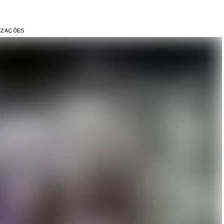
LIZAÇÕES