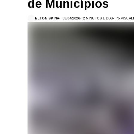
de Municípios
ELTON SPINA
08/04/2026
2 MINUTOS LIDOS
75 VISUA