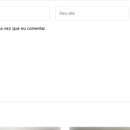
a vez que eu comentar.