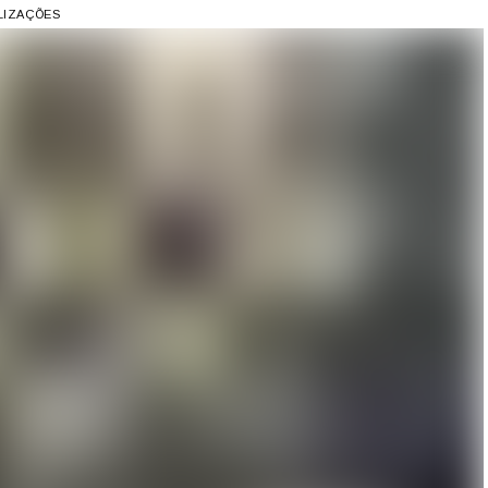
ALIZAÇÕES