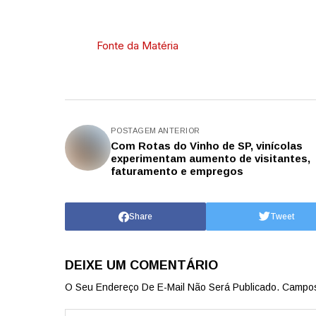
Fonte da Matéria
POSTAGEM ANTERIOR
Com Rotas do Vinho de SP, vinícolas
experimentam aumento de visitantes,
faturamento e empregos
Share
Tweet
DEIXE UM COMENTÁRIO
O Seu Endereço De E-Mail Não Será Publicado.
Campos