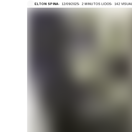
ELTON SPINA
12/09/2025
2 MINUTOS LIDOS
142 VISU