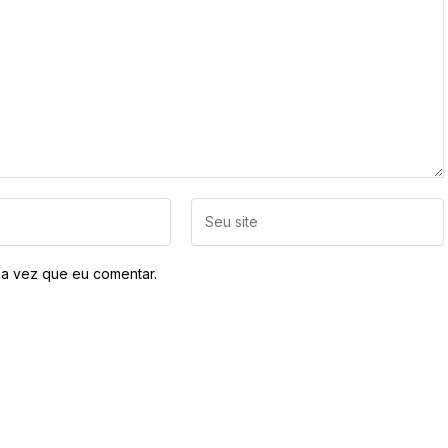
a vez que eu comentar.