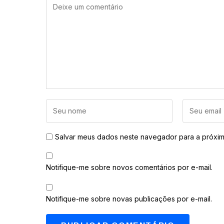
Salvar meus dados neste navegador para a próxim
Notifique-me sobre novos comentários por e-mail.
Notifique-me sobre novas publicações por e-mail.