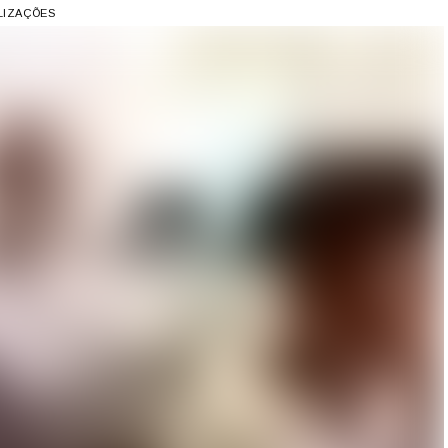
ALIZAÇÕES