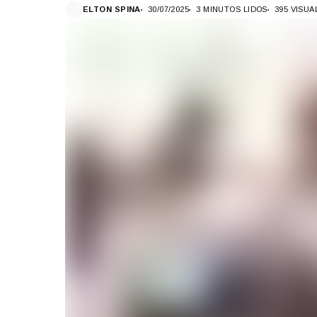
ELTON SPINA
30/07/2025
3 MINUTOS LIDOS
395 VISU