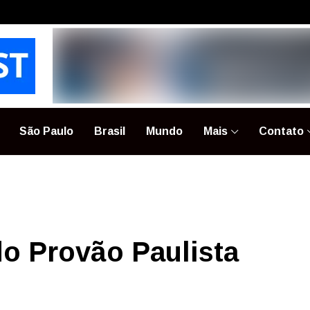
São Paulo
Brasil
Mundo
Mais
Contato
do Provão Paulista