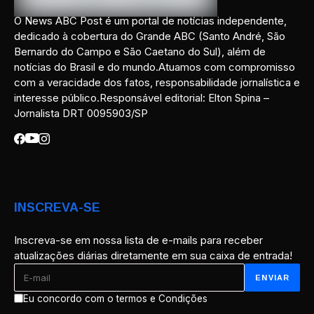
O News ABC Post é um portal de notícias independente,
dedicado à cobertura do Grande ABC (Santo André, São
Bernardo do Campo e São Caetano do Sul), além de
notícias do Brasil e do mundo.Atuamos com compromisso
com a veracidade dos fatos, responsabilidade jornalística e
interesse público.Responsável editorial: Elton Spina –
Jornalista DRT 0095903/SP
INSCREVA-SE
Inscreva-se em nossa lista de e-mails para receber
atualizações diárias diretamente em sua caixa de entrada!
Eu concordo com o termos e Condições