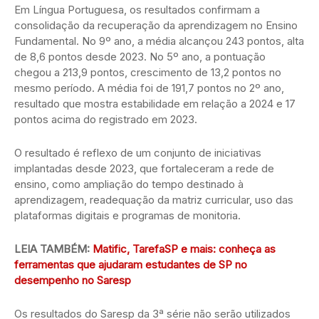
Em Língua Portuguesa, os resultados confirmam a
consolidação da recuperação da aprendizagem no Ensino
Fundamental. No 9º ano, a média alcançou 243 pontos, alta
de 8,6 pontos desde 2023. No 5º ano, a pontuação
chegou a 213,9 pontos, crescimento de 13,2 pontos no
mesmo período. A média foi de 191,7 pontos no 2º ano,
resultado que mostra estabilidade em relação a 2024 e 17
pontos acima do registrado em 2023.
O resultado é reflexo de um conjunto de iniciativas
implantadas desde 2023, que fortaleceram a rede de
ensino, como ampliação do tempo destinado à
aprendizagem, readequação da matriz curricular, uso das
plataformas digitais e programas de monitoria.
LEIA TAMBÉM:
Matific, TarefaSP e mais: conheça as
ferramentas que ajudaram estudantes de SP no
desempenho no Saresp
Os resultados do Saresp da 3ª série não serão utilizados