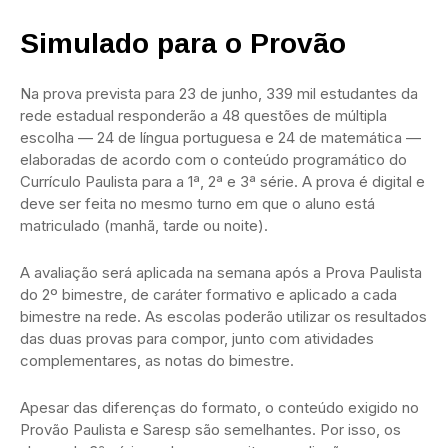
Simulado para o Provão
Na prova prevista para 23 de junho, 339 mil estudantes da
rede estadual responderão a 48 questões de múltipla
escolha — 24 de língua portuguesa e 24 de matemática —
elaboradas de acordo com o conteúdo programático do
Currículo Paulista para a 1ª, 2ª e 3ª série. A prova é digital e
deve ser feita no mesmo turno em que o aluno está
matriculado (manhã, tarde ou noite).
A avaliação será aplicada na semana após a Prova Paulista
do 2º bimestre, de caráter formativo e aplicado a cada
bimestre na rede. As escolas poderão utilizar os resultados
das duas provas para compor, junto com atividades
complementares, as notas do bimestre.
Apesar das diferenças do formato, o conteúdo exigido no
Provão Paulista e Saresp são semelhantes. Por isso, os