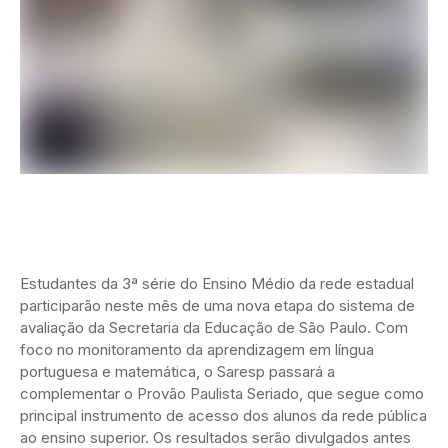
Estudantes da 3ª série do Ensino Médio da rede estadual
participarão neste mês de uma nova etapa do sistema de
avaliação da Secretaria da Educação de São Paulo. Com
foco no monitoramento da aprendizagem em língua
portuguesa e matemática, o Saresp passará a
complementar o Provão Paulista Seriado, que segue como
principal instrumento de acesso dos alunos da rede pública
ao ensino superior. Os resultados serão divulgados antes