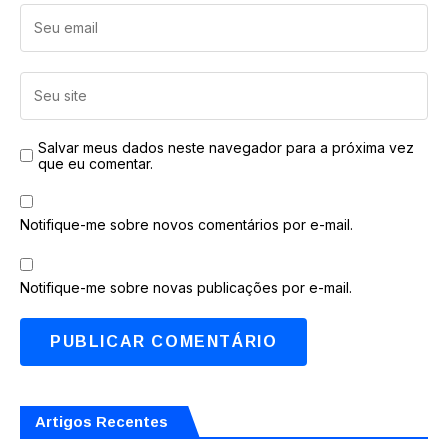
Salvar meus dados neste navegador para a próxima vez
que eu comentar.
Notifique-me sobre novos comentários por e-mail.
Notifique-me sobre novas publicações por e-mail.
Artigos Recentes