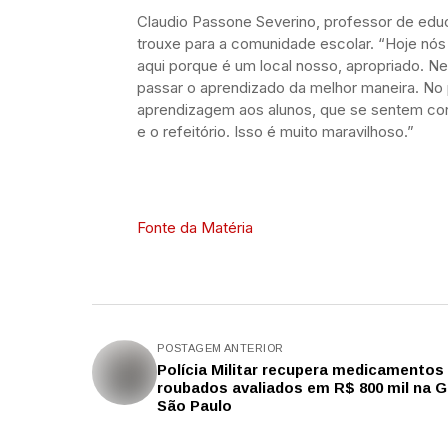
Claudio Passone Severino, professor de educ
trouxe para a comunidade escolar. “Hoje nós
aqui porque é um local nosso, apropriado. Ne
passar o aprendizado da melhor maneira. No
aprendizagem aos alunos, que se sentem conf
e o refeitório. Isso é muito maravilhoso.”
Fonte da Matéria
POSTAGEM ANTERIOR
Polícia Militar recupera medicamentos
roubados avaliados em R$ 800 mil na 
São Paulo