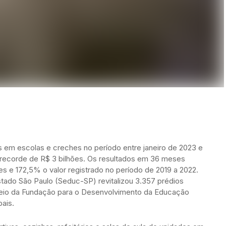
 em escolas e creches no período entre janeiro de 2023 e
 recorde de R$ 3 bilhões. Os resultados em 36 meses
 e 172,5% o valor registrado no período de 2019 a 2022.
tado São Paulo (Seduc-SP) revitalizou 3.357 prédios
eio da Fundação para o Desenvolvimento da Educação
pais.