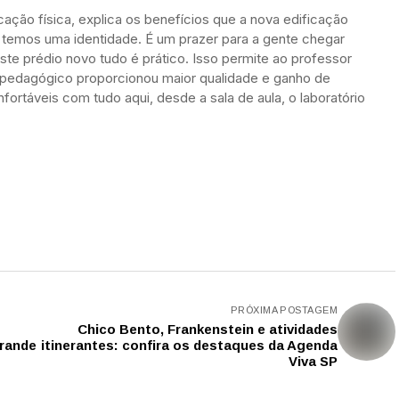
ação física, explica os benefícios que a nova edificação
 temos uma identidade. É um prazer para a gente chegar
ste prédio novo tudo é prático. Isso permite ao professor
 pedagógico proporcionou maior qualidade e ganho de
ortáveis com tudo aqui, desde a sala de aula, o laboratório
PRÓXIMA POSTAGEM
Chico Bento, Frankenstein e atividades
Grande
itinerantes: confira os destaques da Agenda
Viva SP