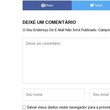
Share
Tweet
DEIXE UM COMENTÁRIO
O Seu Endereço De E-Mail Não Será Publicado.
Campos
Salvar meus dados neste navegador para a próxim