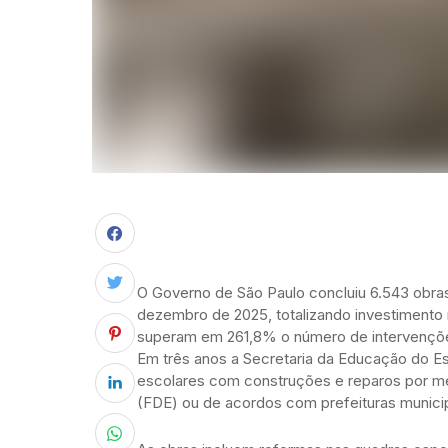
O Governo de São Paulo concluiu 6.543 obras
dezembro de 2025, totalizando investimento
superam em 261,8% o número de intervenções
Em três anos a Secretaria da Educação do Es
escolares com construções e reparos por m
(FDE) ou de acordos com prefeituras munici