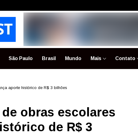
São Paulo
Brasil
Mundo
Mais
Contato
nça aporte histórico de R$ 3 bilhões
 de obras escolares
istórico de R$ 3