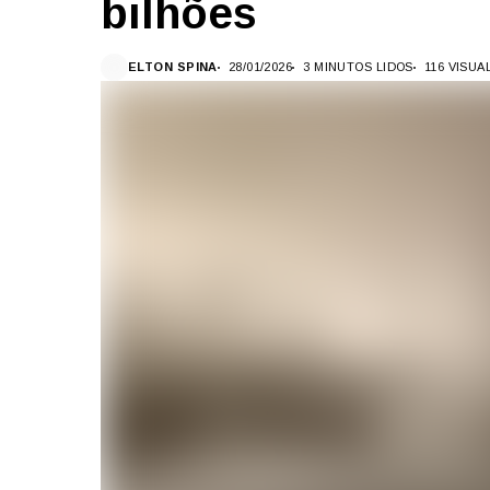
bilhões
ELTON SPINA
28/01/2026
3 MINUTOS LIDOS
116 VISU