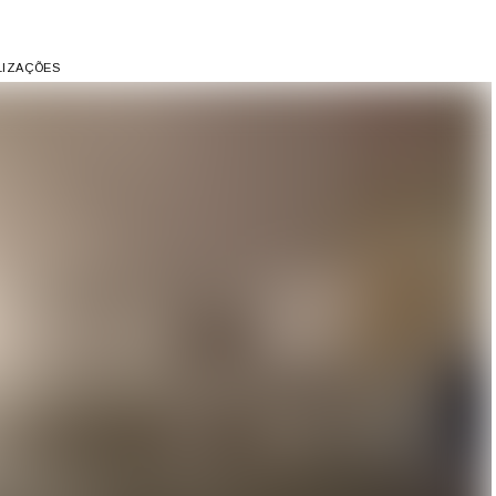
ALIZAÇÕES