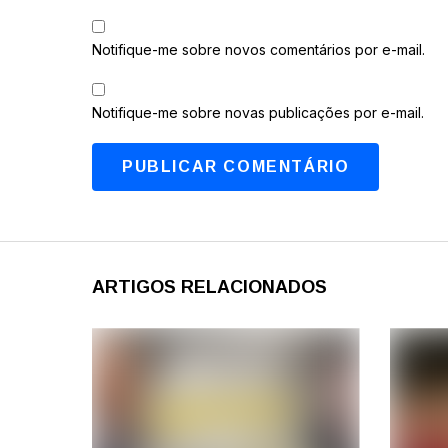
Notifique-me sobre novos comentários por e-mail.
Notifique-me sobre novas publicações por e-mail.
ARTIGOS RELACIONADOS