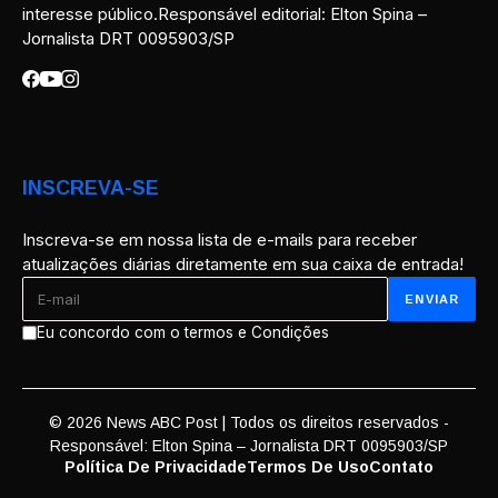
interesse público.Responsável editorial: Elton Spina –
Jornalista DRT 0095903/SP
INSCREVA-SE
Inscreva-se em nossa lista de e-mails para receber
atualizações diárias diretamente em sua caixa de entrada!
Eu concordo com o termos e Condições
© 2026 News ABC Post | Todos os direitos reservados -
Responsável: Elton Spina – Jornalista DRT 0095903/SP
Política De Privacidade
Termos De Uso
Contato