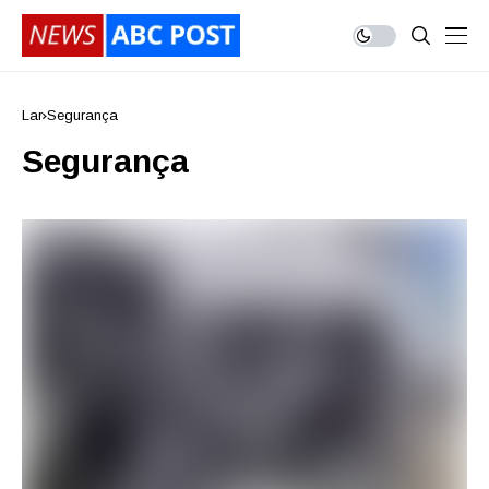
Lar
Segurança
Segurança