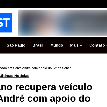
São Paulo
Brasil
Mundo
Mais
Contato
rtado em Santo André com apoio do Smart Sanca
Últimas Notícias
no recupera veículo
 André com apoio do