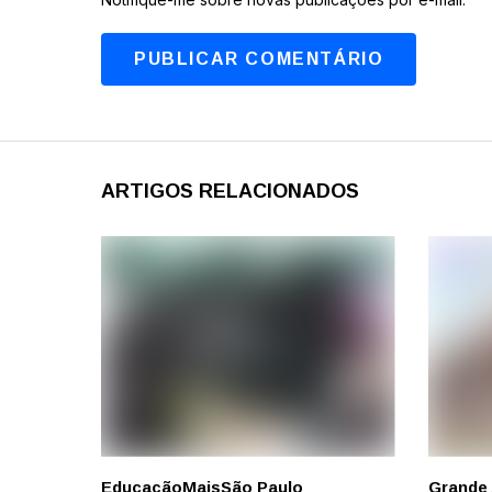
ARTIGOS RELACIONADOS
Educação
Mais
São Paulo
Grande