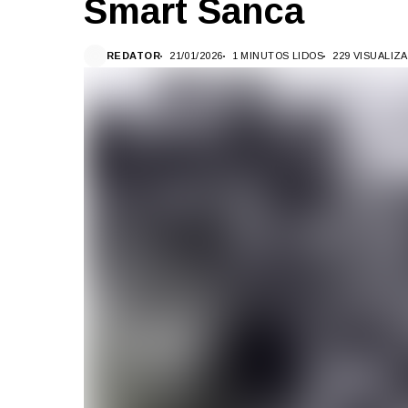
Smart Sanca
REDATOR
21/01/2026
1 MINUTOS LIDOS
229 VISUALIZ