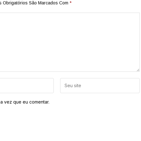
 Obrigatórios São Marcados Com
*
a vez que eu comentar.