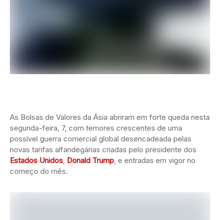
As Bolsas de Valores da Ásia abriram em forte queda nesta
segunda-feira, 7, com temores crescentes de uma
possível guerra comercial global desencadeada pelas
novas tarifas alfandegárias criadas pelo presidente dos
Estados Unidos
,
Donald Trump
, e entradas em vigor no
começo do mês.