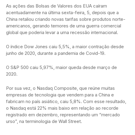
As ações das Bolsas de Valores dos EUA caíram
acentuadamente na última sexta-feira, 5, depois que a
China retaliou criando novas tarifas sobre produtos norte-
americanos, gerando temores de uma guerra comercial
global que poderia levar a uma recessão internacional.
O índice Dow Jones caiu 5,5%, a maior contração desde
junho de 2020, durante a pandemia de Covid-19.
O S&P 500 caiu 5,97%, maior queda desde março de
2020.
Por sua vez, o Nasdaq Composite, que reúne muitas
empresas de tecnologia que vendem para a China e
fabricam no país asiático, caiu 5,8%. Com esse resultado,
o Nasdaq está 22% mais baixo em relação ao recorde
registrado em dezembro, representando um “mercado
urso”, na terminologia de Wall Street.