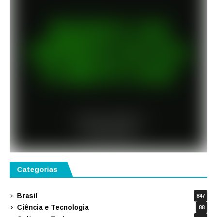
Categorias
Brasil
847
Ciência e Tecnologia
88