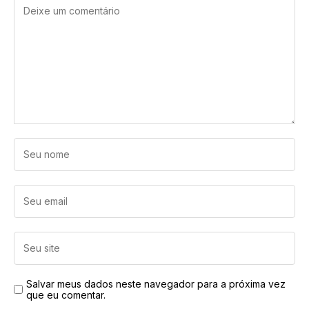
Salvar meus dados neste navegador para a próxima vez
que eu comentar.