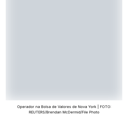
Operador na Bolsa de Valores de Nova York | FOTO:
REUTERS/Brendan McDermid/File Photo