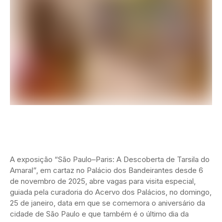
A exposição “São Paulo–Paris: A Descoberta de Tarsila do
Amaral”, em cartaz no Palácio dos Bandeirantes desde 6
de novembro de 2025, abre vagas para visita especial,
guiada pela curadoria do Acervo dos Palácios, no domingo,
25 de janeiro, data em que se comemora o aniversário da
cidade de São Paulo e que também é o último dia da