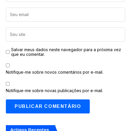
Salvar meus dados neste navegador para a próxima vez
que eu comentar.
Notifique-me sobre novos comentários por e-mail.
Notifique-me sobre novas publicações por e-mail.
Artigos Recentes