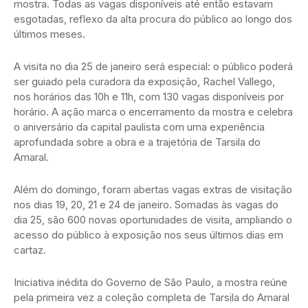
mostra. Todas as vagas disponíveis até então estavam
esgotadas, reflexo da alta procura do público ao longo dos
últimos meses.
A visita no dia 25 de janeiro será especial: o público poderá
ser guiado pela curadora da exposição, Rachel Vallego,
nos horários das 10h e 11h, com 130 vagas disponíveis por
horário. A ação marca o encerramento da mostra e celebra
o aniversário da capital paulista com uma experiência
aprofundada sobre a obra e a trajetória de Tarsila do
Amaral.
Além do domingo, foram abertas vagas extras de visitação
nos dias 19, 20, 21 e 24 de janeiro. Somadas às vagas do
dia 25, são 600 novas oportunidades de visita, ampliando o
acesso do público à exposição nos seus últimos dias em
cartaz.
Iniciativa inédita do Governo de São Paulo, a mostra reúne
pela primeira vez a coleção completa de Tarsila do Amaral