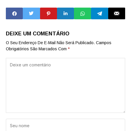
valorização da
cultura
DEIXE UM COMENTÁRIO
O Seu Endereço De E-Mail Não Será Publicado.
Campos
Obrigatórios São Marcados Com
*