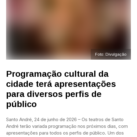
Foto: Divulgação
Programação cultural da
cidade terá apresentações
para diversos perfis de
público
Santo André, 24 de junho de 2026 – Os teatros de Santo
André terão variada programação nos próximos dias, com
apresentações para todos os perfis de público. Um dos