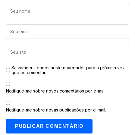
Salvar meus dados neste navegador para a próxima vez
que eu comentar.
Notifique-me sobre novos comentários por e-mail.
Notifique-me sobre novas publicações por e-mail.