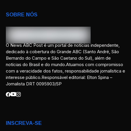
SOBRE NÓS
O News ABC Post é um portal de notícias independente,
dedicado à cobertura do Grande ABC (Santo André, São
Bernardo do Campo e São Caetano do Sul), além de
notícias do Brasil e do mundo.Atuamos com compromisso
com a veracidade dos fatos, responsabilidade jornalística e
interesse público.Responsável editorial: Elton Spina –
Jornalista DRT 0095903/SP
INSCREVA-SE