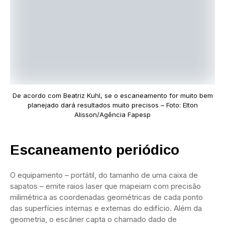
De acordo com Beatriz Kuhl, se o escaneamento for muito bem
planejado dará resultados muito precisos – Foto: Elton
Alisson/Agência Fapesp
Escaneamento periódico
O equipamento – portátil, do tamanho de uma caixa de
sapatos – emite raios laser que mapeiam com precisão
milimétrica as coordenadas geométricas de cada ponto
das superfícies internas e externas do edifício. Além da
geometria, o escâner capta o chamado dado de