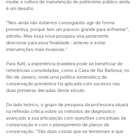
mudar a cultura de manutenção do patrimônio público ainda
é um desafio.
“Nós ainda não estamos conseguindo agir de forma
preventiva, porque tem um passivo grande para enfrentar”,
admitiu. Mas essa nova pesquisa visa justamente
direcionar para essa finalidade : antever e evitar
intervenções mais invasivas.”
Para Kuhl, a experiência brasileira pode se beneficiar de
referências consolidadas, como a Casa de Rui Barbosa, no
Rio de Janeiro, onde uma política sistemática de
conservação preventiva foi aplicada com sucesso nas
duas primeiras décadas deste século.
Do lado teórico, o grupo de pesquisa da professora atuará
na reflexão crítica sobre os métodos de diagnóstico
avançado e sua articulação com questões conceituais da
conservação e com o planejamento de planos de
conservação. “São duas coisas que se tensionam e que