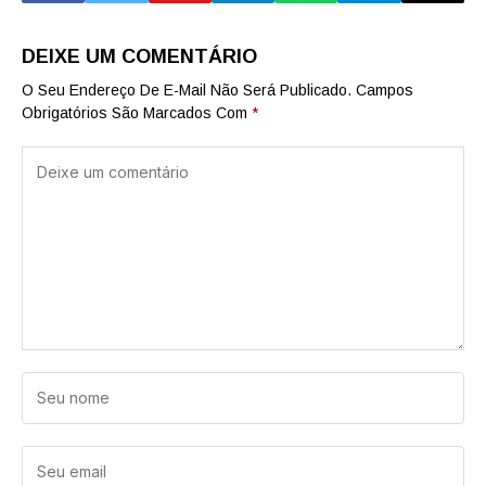
DEIXE UM COMENTÁRIO
O Seu Endereço De E-Mail Não Será Publicado.
Campos
Obrigatórios São Marcados Com
*