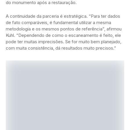
do monumento após a restauração.
A continuidade da parceria é estratégica. “Para ter dados
de fato comparáveis, é fundamental utilizar a mesma
metodologia e os mesmos pontos de referência”, afirmou
Kuhl. “Dependendo de como o escaneamento é feito, ele
pode ter muitas imprecisões. Se for muito bem planejado,
com muita consistência, dá resultados muito precisos.”