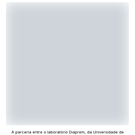
A parceria entre o laboratório Diaprem, da Universidade de