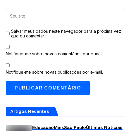
Salvar meus dados neste navegador para a próxima vez
que eu comentar.
Notifique-me sobre novos comentários por e-mail.
Notifique-me sobre novas publicações por e-mail.
Artigos Recentes
Educação
Mais
São Paulo
Últimas Notícias