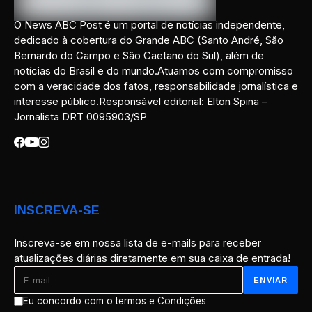
O News ABC Post é um portal de notícias independente,
dedicado à cobertura do Grande ABC (Santo André, São
Bernardo do Campo e São Caetano do Sul), além de
notícias do Brasil e do mundo.Atuamos com compromisso
com a veracidade dos fatos, responsabilidade jornalística e
interesse público.Responsável editorial: Elton Spina –
Jornalista DRT 0095903/SP
INSCREVA-SE
Inscreva-se em nossa lista de e-mails para receber
atualizações diárias diretamente em sua caixa de entrada!
Eu concordo com o termos e Condições