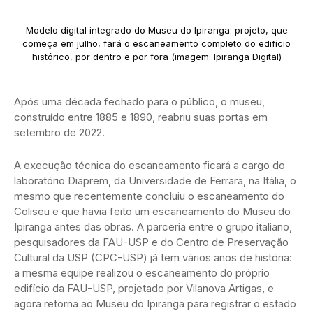
Modelo digital integrado do Museu do Ipiranga: projeto, que
começa em julho, fará o escaneamento completo do edifício
histórico, por dentro e por fora (imagem: Ipiranga Digital)
Após uma década fechado para o público, o museu,
construído entre 1885 e 1890, reabriu suas portas em
setembro de 2022.
A execução técnica do escaneamento ficará a cargo do
laboratório Diaprem, da Universidade de Ferrara, na Itália, o
mesmo que recentemente concluiu o escaneamento do
Coliseu e que havia feito um escaneamento do Museu do
Ipiranga antes das obras. A parceria entre o grupo italiano,
pesquisadores da FAU-USP e do Centro de Preservação
Cultural da USP (CPC-USP) já tem vários anos de história:
a mesma equipe realizou o escaneamento do próprio
edifício da FAU-USP, projetado por Vilanova Artigas, e
agora retorna ao Museu do Ipiranga para registrar o estado