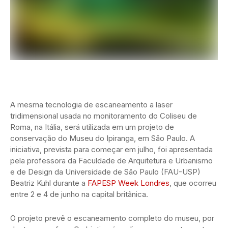
A mesma tecnologia de escaneamento a laser
tridimensional usada no monitoramento do Coliseu de
Roma, na Itália, será utilizada em um projeto de
conservação do Museu do Ipiranga, em São Paulo. A
iniciativa, prevista para começar em julho, foi apresentada
pela professora da Faculdade de Arquitetura e Urbanismo
e de Design da Universidade de São Paulo (FAU-USP)
Beatriz Kuhl durante a
FAPESP Week Londres
, que ocorreu
entre 2 e 4 de junho na capital britânica.
O projeto prevê o escaneamento completo do museu, por