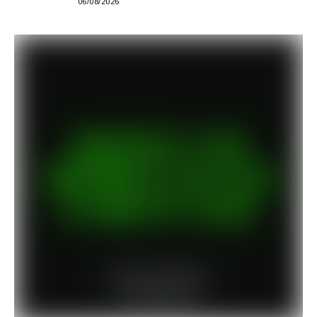
06/08/2026