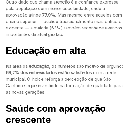
Outro dado que chama atenção é a confiança expressa
pela população com menor escolaridade, onde a
aprovação atinge
77,9%
. Mas mesmo entre aqueles com
ensino superior — público tradicionalmente mais crítico e
exigente — a maioria (63%) também reconhece avanços
importantes da atual gestão.
Educação em alta
Na área da
educação
, os números são motivo de orgulho:
69,2% dos entrevistados estão satisfeitos
com a rede
municipal. O índice reforça a percepção de que São
Caetano segue investindo na formação de qualidade para
as novas gerações.
Saúde com aprovação
crescente