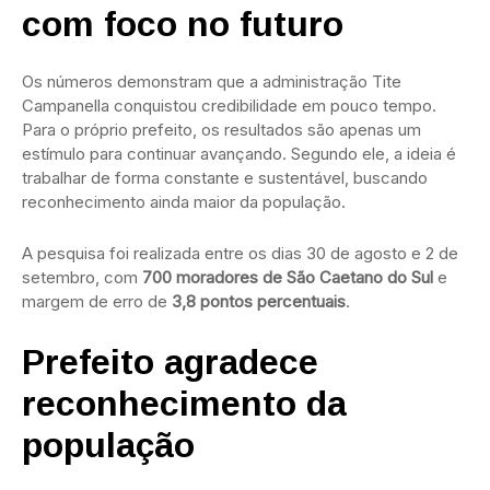
com foco no futuro
Os números demonstram que a administração Tite
Campanella conquistou credibilidade em pouco tempo.
Para o próprio prefeito, os resultados são apenas um
estímulo para continuar avançando. Segundo ele, a ideia é
trabalhar de forma constante e sustentável, buscando
reconhecimento ainda maior da população.
A pesquisa foi realizada entre os dias 30 de agosto e 2 de
setembro, com
700 moradores de São Caetano do Sul
e
margem de erro de
3,8 pontos percentuais
.
Prefeito agradece
reconhecimento da
população