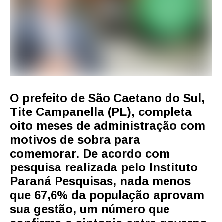
O prefeito de São Caetano do Sul,
Tite Campanella (PL)
, completa
oito meses de administração com
motivos de sobra para
comemorar. De acordo com
pesquisa realizada pelo Instituto
Paraná Pesquisas, nada menos
que
67,6% da população aprovam
sua gestão,
um número que