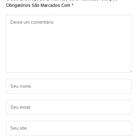
Obrigatórios São Marcados Com
*