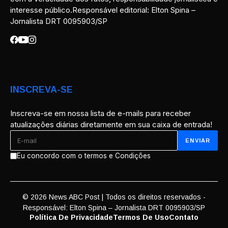
interesse público.Responsável editorial: Elton Spina –
Jornalista DRT 0095903/SP
INSCREVA-SE
Inscreva-se em nossa lista de e-mails para receber
atualizações diárias diretamente em sua caixa de entrada!
Eu concordo com o termos e Condições
© 2026 News ABC Post | Todos os direitos reservados -
Responsável: Elton Spina – Jornalista DRT 0095903/SP
Política De Privacidade
Termos De Uso
Contato