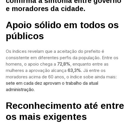
confirma a sintonia entre governo
e moradores da cidade.
Apoio sólido em todos os
públicos
Os índices revelam que a aceitação do prefeito é
consistente em diferentes perfis da população. Entre os
homens, o apoio chega a
72,8%
, enquanto entre as
mulheres a aprovação alcança
63,3%
. Já entre os
moradores acima de 60 anos, o índice sobe ainda mais:
sete em cada dez aprovam o trabalho da atual
administração
.
Reconhecimento até entre
os mais exigentes