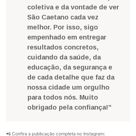
coletiva e da vontade de ver
São Caetano cada vez
melhor. Por isso, sigo
empenhado em entregar
resultados concretos,
cuidando da saúde, da
educação, da segurança e
de cada detalhe que faz da
nossa cidade um orgulho
para todos nós. Muito
obrigado pela confiança!”
📲 Confira a publicação completa no Instagram: