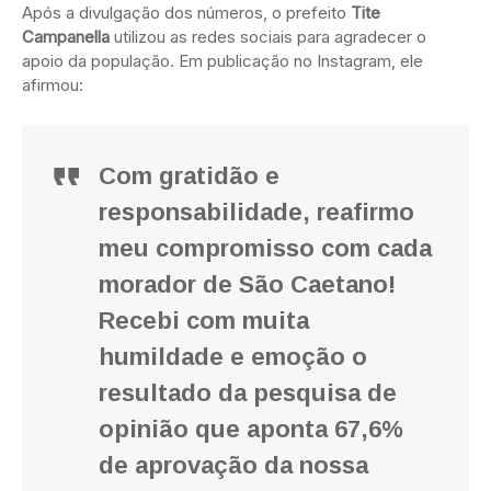
Após a divulgação dos números, o prefeito
Tite
Campanella
utilizou as redes sociais para agradecer o
apoio da população. Em publicação no Instagram, ele
afirmou:
Com gratidão e
responsabilidade, reafirmo
meu compromisso com cada
morador de São Caetano!
Recebi com muita
humildade e emoção o
resultado da pesquisa de
opinião que aponta 67,6%
de aprovação da nossa