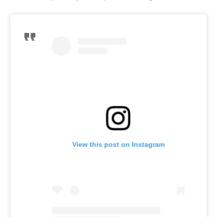
View this post on Instagram