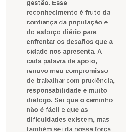
gestão. Esse
reconhecimento é fruto da
confiança da população e
do esforço diário para
enfrentar os desafios que a
cidade nos apresenta. A
cada palavra de apoio,
renovo meu compromisso
de trabalhar com prudência,
responsabilidade e muito
diálogo. Sei que o caminho
não é fácil e que as
dificuldades existem, mas
também sei da nossa força