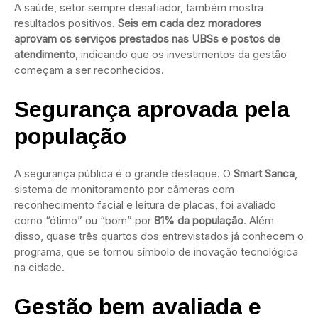
A saúde, setor sempre desafiador, também mostra
resultados positivos.
Seis em cada dez moradores
aprovam os serviços prestados nas UBSs e postos de
atendimento
, indicando que os investimentos da gestão
começam a ser reconhecidos.
Segurança aprovada pela
população
A segurança pública é o grande destaque. O
Smart Sanca
,
sistema de monitoramento por câmeras com
reconhecimento facial e leitura de placas, foi avaliado
como “ótimo” ou “bom” por
81% da população
. Além
disso, quase três quartos dos entrevistados já conhecem o
programa, que se tornou símbolo de inovação tecnológica
na cidade.
Gestão bem avaliada e