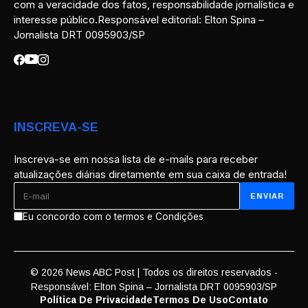
com a veracidade dos fatos, responsabilidade jornalística e
interesse público.Responsável editorial: Elton Spina –
Jornalista DRT 0095903/SP
INSCREVA-SE
Inscreva-se em nossa lista de e-mails para receber
atualizações diárias diretamente em sua caixa de entrada!
Eu concordo com o termos e Condições
© 2026 News ABC Post | Todos os direitos reservados -
Responsável: Elton Spina – Jornalista DRT 0095903/SP
Política De Privacidade
Termos De Uso
Contato