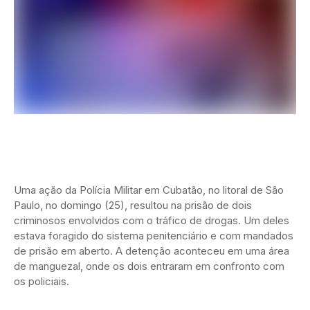
Uma ação da Polícia Militar em Cubatão, no litoral de São
Paulo, no domingo (25), resultou na prisão de dois
criminosos envolvidos com o tráfico de drogas. Um deles
estava foragido do sistema penitenciário e com mandados
de prisão em aberto. A detenção aconteceu em uma área
de manguezal, onde os dois entraram em confronto com
os policiais.