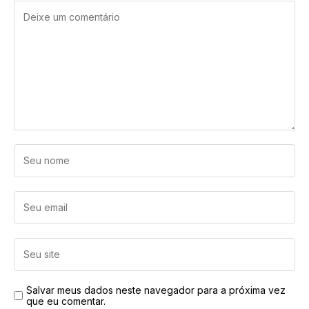
Salvar meus dados neste navegador para a próxima vez
que eu comentar.