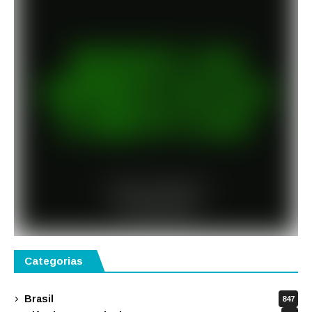
Categorias
Brasil
847