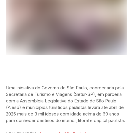
Uma iniciativa do Governo de São Paulo, coordenada pela
Secretaria de Turismo e Viagens (Setur-SP), em parceria
com a Assembleia Legislativa do Estado de São Paulo
(Alesp) e municípios turísticos paulistas levará até abril de
2026 mais de 3 mil idosos com idade acima de 60 anos
para conhecer destinos do interior, litoral e capital paulista.