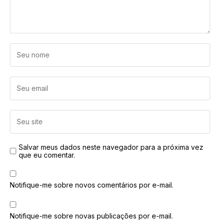
Salvar meus dados neste navegador para a próxima vez
que eu comentar.
Notifique-me sobre novos comentários por e-mail.
Notifique-me sobre novas publicações por e-mail.