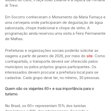
di Trevi.
Em Socorro conheceram o Monumento da Maria Fumaça e
uma cervejaria onde participaram de degustação de água
saborizada, chope tradicional e chope de vinho. A
programação ainda reservou uma visita à Feira Permanente
de Malhas.
Prefeituras e organizações sociais poderão solicitar as
viagens a partir de janeiro de 2026, por meio do
site
. Como
contrapartida, o transporte deverá ser oferecido pelos
municípios ou pelos próprios grupos participantes. Os
interessados devem procurar a prefeitura local para se
cadastrar. Cada grupo deve ter, no mínimo, 30 pessoas.
Quem são os viajantes 60+ e sua importância para o
turismo
No Brasil, os 60+ representam 15% dos turistas