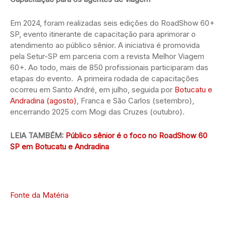
Em 2024, foram realizadas seis edições do RoadShow 60+
SP, evento itinerante de capacitação para aprimorar o
atendimento ao público sênior. A iniciativa é promovida
pela Setur-SP em parceria com a revista Melhor Viagem
60+. Ao todo, mais de 850 profissionais participaram das
etapas do evento. A primeira rodada de capacitações
ocorreu em Santo André, em julho, seguida por
Botucatu e
Andradina (agosto)
, Franca e São Carlos (setembro),
encerrando 2025 com Mogi das Cruzes (outubro).
LEIA TAMBÉM:
Público sênior é o foco no RoadShow 60
SP em Botucatu e Andradina
Fonte da Matéria